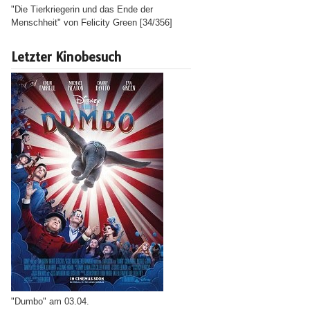
"Die Tierkriegerin und das Ende der
Menschheit" von Felicity Green [34/356]
Letzter Kinobesuch
"Dumbo" am 03.04.