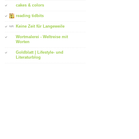
cakes & colors
reading tidbits
Keine Zeit für Langeweile
Wortmalerei - Weltreise mit
Worten
Goldblatt | Lifestyle- und
Literaturblog