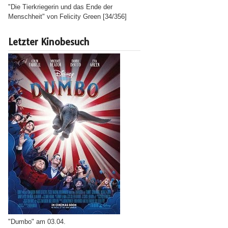
"Die Tierkriegerin und das Ende der
Menschheit" von Felicity Green [34/356]
Letzter Kinobesuch
"Dumbo" am 03.04.