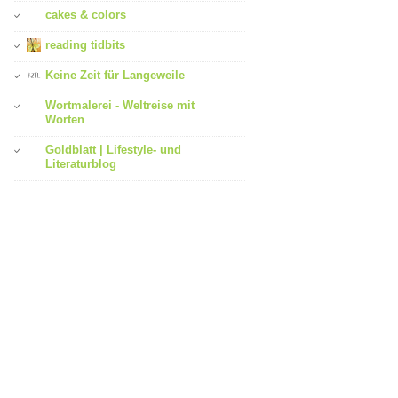
cakes & colors
reading tidbits
Keine Zeit für Langeweile
Wortmalerei - Weltreise mit
Worten
Goldblatt | Lifestyle- und
Literaturblog