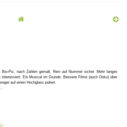
in Bio-Pic, nach Zahlen gemalt. Rein auf Nummer sicher. Mehr langes
 interessiert. Ein Musical im Grunde. Bessere Filme (auch Doku) über
niger auf einen Hochglanz poliert.
...
12