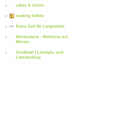
cakes & colors
reading tidbits
Keine Zeit für Langeweile
Wortmalerei - Weltreise mit
Worten
Goldblatt | Lifestyle- und
Literaturblog