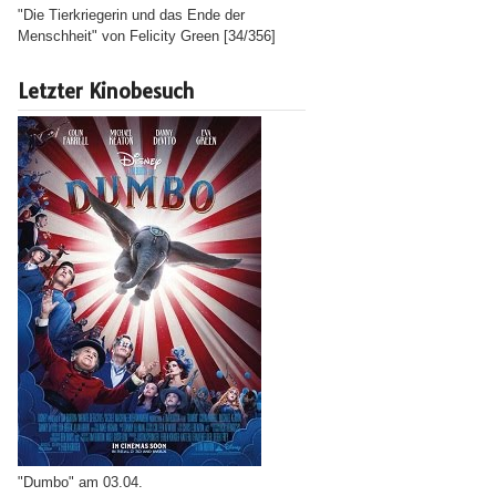
"Die Tierkriegerin und das Ende der
Menschheit" von Felicity Green [34/356]
Letzter Kinobesuch
"Dumbo" am 03.04.