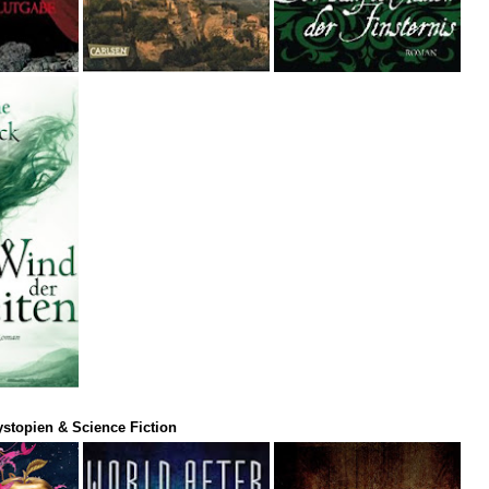
stopien & Science Fiction