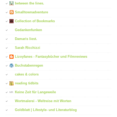
between the lines.
Smalltownadventure
Collection of Bookmarks
Gedankenfunken
Damaris liest.
Sarah Ricchizzi
Lizoyfanes - Fantasybücher und Filmreviews
Buchstabenregen
cakes & colors
reading tidbits
Keine Zeit für Langeweile
Wortmalerei - Weltreise mit Worten
Goldblatt | Lifestyle- und Literaturblog