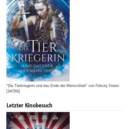
"Die Tierkriegerin und das Ende der Menschheit" von Felicity Green
[34/356]
Letzter Kinobesuch