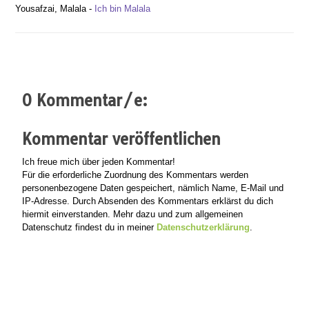
Yousafzai, Malala -
Ich bin Malala
0 Kommentar/e:
Kommentar veröffentlichen
Ich freue mich über jeden Kommentar!
Für die erforderliche Zuordnung des Kommentars werden
personenbezogene Daten gespeichert, nämlich Name, E-Mail und
IP-Adresse. Durch Absenden des Kommentars erklärst du dich
hiermit einverstanden. Mehr dazu und zum allgemeinen
Datenschutz findest du in meiner
Datenschutzerklärung
.