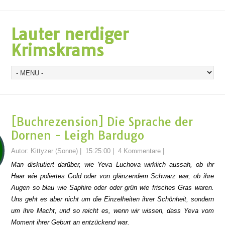
Lauter nerdiger
Krimskrams
[Buchrezension] Die Sprache der
Dornen - Leigh Bardugo
Autor:
Kittyzer (Sonne)
|
15:25:00
|
4 Kommentare
|
Man diskutiert darüber, wie Yeva Luchova wirklich aussah, ob ihr
Haar wie poliertes Gold oder von glänzendem Schwarz war, ob ihre
Augen so blau wie Saphire oder oder grün wie frisches Gras waren.
Uns geht es aber nicht um die Einzelheiten ihrer Schönheit, sondern
um ihre Macht, und so reicht es, wenn wir wissen, dass Yeva vom
Moment ihrer Geburt an entzückend war.