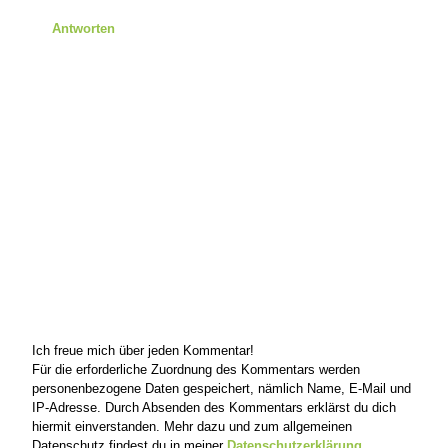
Antworten
Ich freue mich über jeden Kommentar!
Für die erforderliche Zuordnung des Kommentars werden
personenbezogene Daten gespeichert, nämlich Name, E-Mail und
IP-Adresse. Durch Absenden des Kommentars erklärst du dich
hiermit einverstanden. Mehr dazu und zum allgemeinen
Datenschutz findest du in meiner
Datenschutzerklärung
.