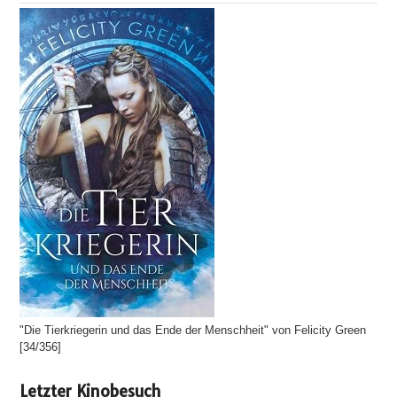
"Die Tierkriegerin und das Ende der Menschheit" von Felicity Green
[34/356]
Letzter Kinobesuch