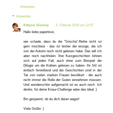
Antworten
Antworten
Kittyzer (Sonne)
5. Februar 2019 um 12:07
Hallo liebe paperlove,
wie schade, dass du die "Grischa"-Reihe nicht so
gern mochtest - das ist bisher die einzige, die ich
von der Autorin noch nicht gelesen habe. Das will ich
aber noch nachholen. Ihre Kurzgeschichten lohnen
sich auf jeden Fall, auch ohne zum Beispiel die
Dilogie um die Krähen gelesen zu haben. Ihr Stil ist
einfach hinreißend und die Geschichten sind in der
Tat von vielen starken Frauen bevölkert - die auch
nicht immer die Rolle der Guten einnehmen müssen.
Und wunderschön aufgemacht ist es auch noch. Ich
denke, für deine Knaur-Challenge wäre das ideal ;)
Bin gespannt, ob du dich daran wagst!
Viele Grüße :)