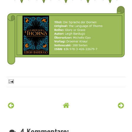
4 Kommentare: