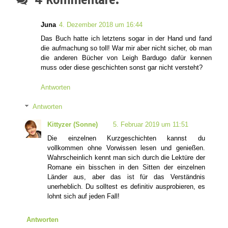
Juna
4. Dezember 2018 um 16:44
Das Buch hatte ich letztens sogar in der Hand und fand
die aufmachung so toll! War mir aber nicht sicher, ob man
die anderen Bücher von Leigh Bardugo dafür kennen
muss oder diese geschichten sonst gar nicht versteht?
Antworten
Antworten
Kittyzer (Sonne)
5. Februar 2019 um 11:51
Die einzelnen Kurzgeschichten kannst du
vollkommen ohne Vorwissen lesen und genießen.
Wahrscheinlich kennt man sich durch die Lektüre der
Romane ein bisschen in den Sitten der einzelnen
Länder aus, aber das ist für das Verständnis
unerheblich. Du solltest es definitiv ausprobieren, es
lohnt sich auf jeden Fall!
Antworten