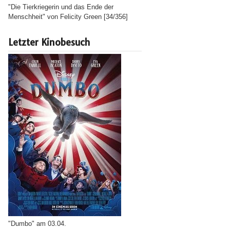
"Die Tierkriegerin und das Ende der
Menschheit" von Felicity Green [34/356]
Letzter Kinobesuch
"Dumbo" am 03.04.