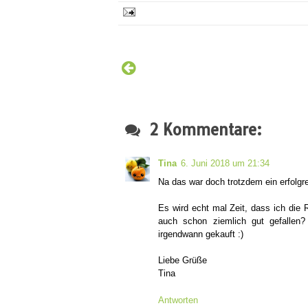
2 Kommentare:
Tina
6. Juni 2018 um 21:34
Na das war doch trotzdem ein erfolgr
Es wird echt mal Zeit, dass ich die 
auch schon ziemlich gut gefallen
irgendwann gekauft :)
Liebe Grüße
Tina
Antworten