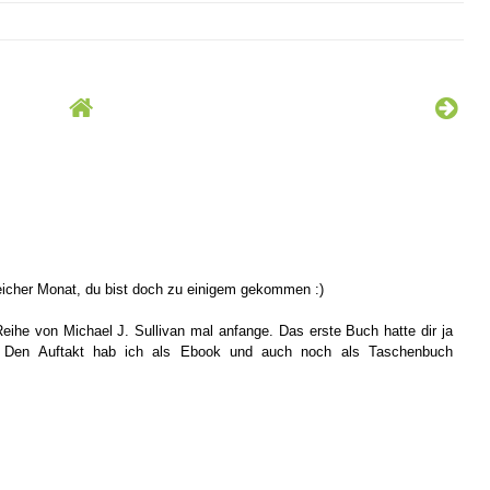
eicher Monat, du bist doch zu einigem gekommen :)
Reihe von Michael J. Sullivan mal anfange. Das erste Buch hatte dir ja
? Den Auftakt hab ich als Ebook und auch noch als Taschenbuch