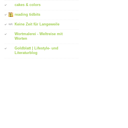
cakes & colors
reading tidbits
Keine Zeit für Langeweile
Wortmalerei - Weltreise mit
Worten
Goldblatt | Lifestyle- und
Literaturblog