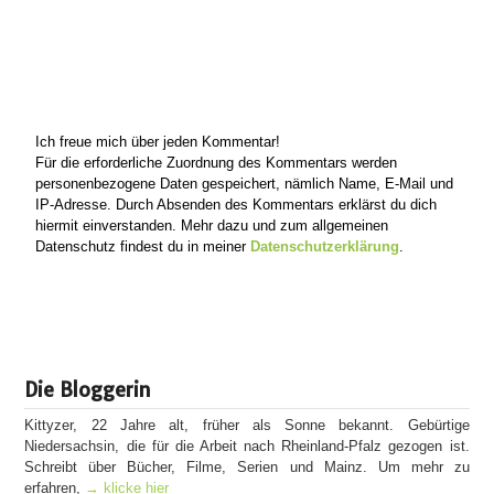
Ich freue mich über jeden Kommentar!
Für die erforderliche Zuordnung des Kommentars werden
personenbezogene Daten gespeichert, nämlich Name, E-Mail und
IP-Adresse. Durch Absenden des Kommentars erklärst du dich
hiermit einverstanden. Mehr dazu und zum allgemeinen
Datenschutz findest du in meiner
Datenschutzerklärung
.
Die Bloggerin
Kittyzer, 22 Jahre alt, früher als Sonne bekannt. Gebürtige
Niedersachsin, die für die Arbeit nach Rheinland-Pfalz gezogen ist.
Schreibt über Bücher, Filme, Serien und Mainz. Um mehr zu
erfahren,
→ klicke hier