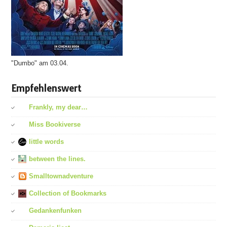
"Dumbo" am 03.04.
Empfehlenswert
Frankly, my dear…
Miss Bookiverse
little words
between the lines.
Smalltownadventure
Collection of Bookmarks
Gedankenfunken