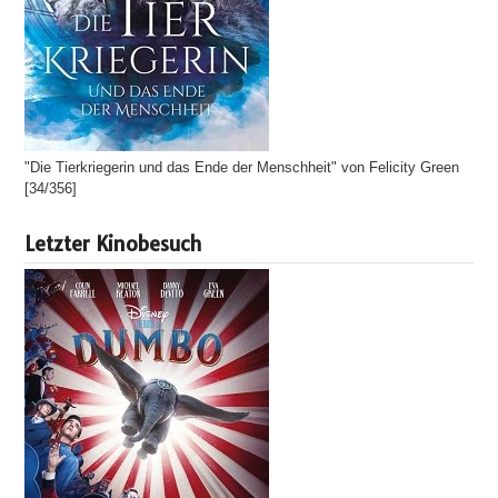
"Die Tierkriegerin und das Ende der Menschheit" von Felicity Green
[34/356]
Letzter Kinobesuch