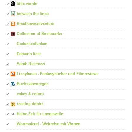
little words
between the lines.
Smalltownadventure
Collection of Bookmarks
Gedankenfunken
Damaris liest.
Sarah Ricchizzi
Lizoyfanes - Fantasybücher und Filmreviews
Buchstabenregen
cakes & colors
reading tidbits
Keine Zeit für Langeweile
Wortmalerei - Weltreise mit Worten