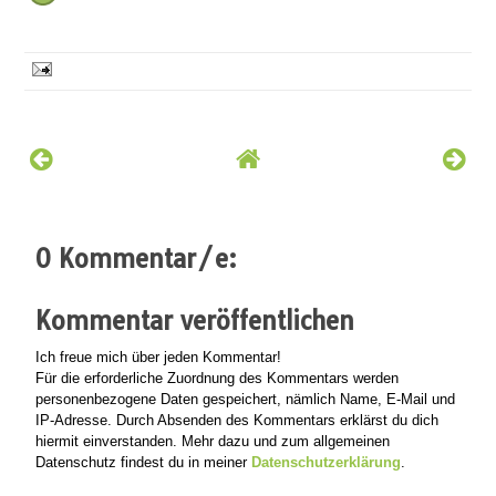
0 Kommentar/e:
Kommentar veröffentlichen
Ich freue mich über jeden Kommentar!
Für die erforderliche Zuordnung des Kommentars werden
personenbezogene Daten gespeichert, nämlich Name, E-Mail und
IP-Adresse. Durch Absenden des Kommentars erklärst du dich
hiermit einverstanden. Mehr dazu und zum allgemeinen
Datenschutz findest du in meiner
Datenschutzerklärung
.