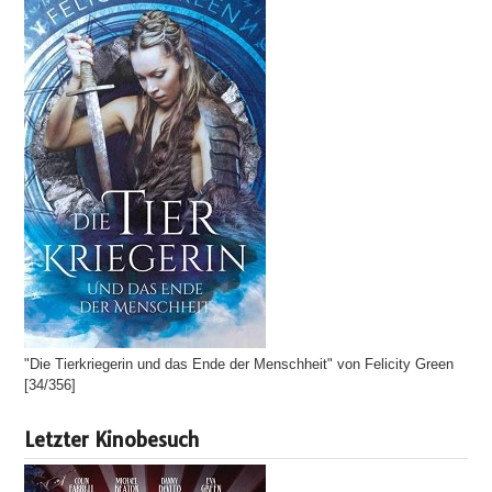
"Die Tierkriegerin und das Ende der Menschheit" von Felicity Green
[34/356]
Letzter Kinobesuch