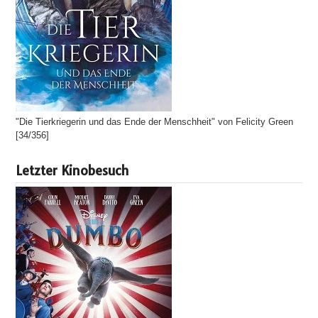
"Die Tierkriegerin und das Ende der Menschheit" von Felicity Green
[34/356]
Letzter Kinobesuch