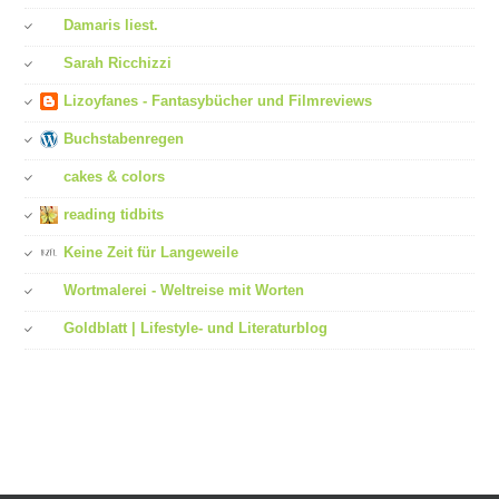
Damaris liest.
Sarah Ricchizzi
Lizoyfanes - Fantasybücher und Filmreviews
Buchstabenregen
cakes & colors
reading tidbits
Keine Zeit für Langeweile
Wortmalerei - Weltreise mit Worten
Goldblatt | Lifestyle- und Literaturblog