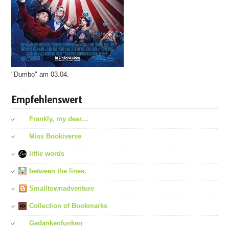
"Dumbo" am 03.04.
Empfehlenswert
Frankly, my dear…
Miss Bookiverse
little words
between the lines.
Smalltownadventure
Collection of Bookmarks
Gedankenfunken