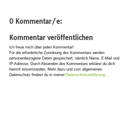
0 Kommentar/e:
Kommentar veröffentlichen
Ich freue mich über jeden Kommentar!
Für die erforderliche Zuordnung des Kommentars werden
personenbezogene Daten gespeichert, nämlich Name, E-Mail und
IP-Adresse. Durch Absenden des Kommentars erklärst du dich
hiermit einverstanden. Mehr dazu und zum allgemeinen
Datenschutz findest du in meiner
Datenschutzerklärung
.