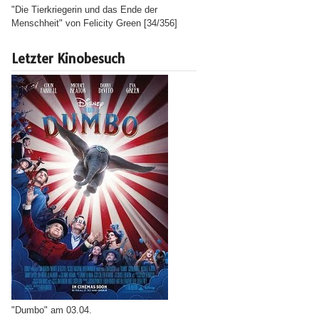
"Die Tierkriegerin und das Ende der
Menschheit" von Felicity Green [34/356]
Letzter Kinobesuch
"Dumbo" am 03.04.