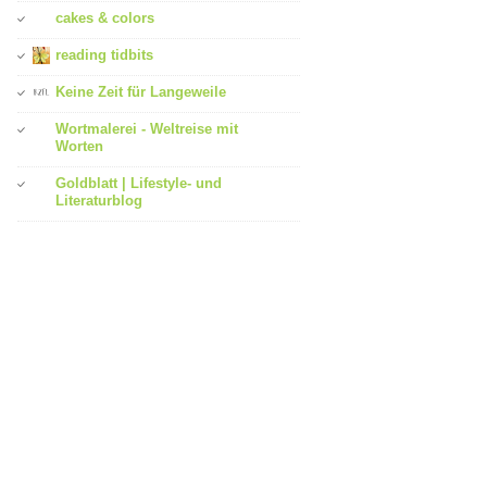
cakes & colors
reading tidbits
Keine Zeit für Langeweile
Wortmalerei - Weltreise mit
Worten
Goldblatt | Lifestyle- und
Literaturblog