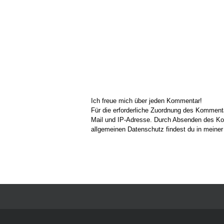
Ich freue mich über jeden Kommentar!
Für die erforderliche Zuordnung des Kommen
Mail und IP-Adresse. Durch Absenden des Kom
allgemeinen Datenschutz findest du in meine