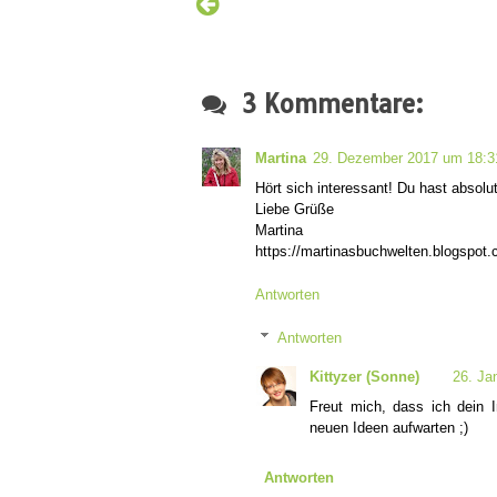
3 Kommentare:
Martina
29. Dezember 2017 um 18:3
Hört sich interessant! Du hast absolu
Liebe Grüße
Martina
https://martinasbuchwelten.blogspot.c
Antworten
Antworten
Kittyzer (Sonne)
26. Ja
Freut mich, dass ich dein 
neuen Ideen aufwarten ;)
Antworten