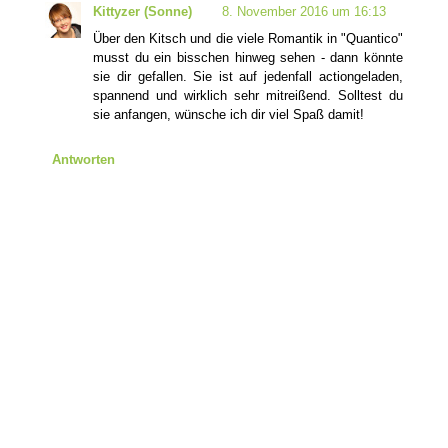
Kittyzer (Sonne)
8. November 2016 um 16:13
Über den Kitsch und die viele Romantik in "Quantico"
musst du ein bisschen hinweg sehen - dann könnte
sie dir gefallen. Sie ist auf jedenfall actiongeladen,
spannend und wirklich sehr mitreißend. Solltest du
sie anfangen, wünsche ich dir viel Spaß damit!
Antworten