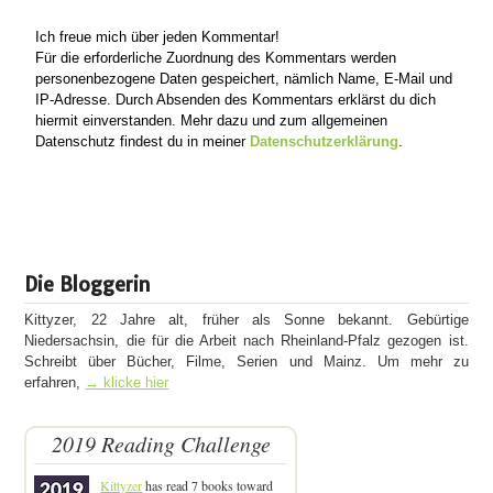
Ich freue mich über jeden Kommentar!
Für die erforderliche Zuordnung des Kommentars werden
personenbezogene Daten gespeichert, nämlich Name, E-Mail und
IP-Adresse. Durch Absenden des Kommentars erklärst du dich
hiermit einverstanden. Mehr dazu und zum allgemeinen
Datenschutz findest du in meiner
Datenschutzerklärung
.
Die Bloggerin
Kittyzer, 22 Jahre alt, früher als Sonne bekannt. Gebürtige
Niedersachsin, die für die Arbeit nach Rheinland-Pfalz gezogen ist.
Schreibt über Bücher, Filme, Serien und Mainz. Um mehr zu
erfahren,
→ klicke hier
2019 Reading Challenge
Kittyzer
has read 7 books toward