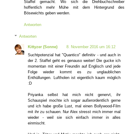
Staffel gemacht. Wo sich die Drehbuchschreiber
hoffentlich mehr Mühe mit dem Hintergrund des
Bösewichts geben werden.
Antworten
Antworten
Kittyzer (Sonne)
8. November 2016 um 16:12
Suchtpotenzial hat "Quantico" definitiv - und auch in
der 2. Staffel geht es genauso weiter! Die gucke ich
momentan mit einer Freundin auf Englisch und jede
Folge wieder kommt es zu unglaublichen
Enthüllungen. Luftholen ist eigentlich kaum möglich
:D
Priyanka selbst hat mich nicht genervt, ihr
Schauspiel mochte ich sogar außerordentlich gerne
und ich habe große Lust, mal einen Bollywood-Film
mit ihr zu schauen. Nur Alex stresst mich immer mal
wieder - weil sie sich einfach immer in alles
einmischt.