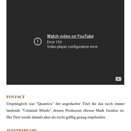
FUN FACT
Ursprünglich war "Quantico" der angedachte Titel für das noch immer
laufende "Criminal Minds", dessen Produzent ebenso Mark Gordon ist.
Der Titel wurde damals aber als nicht griffig genug empfunden.
AUSSTRAHLUNG