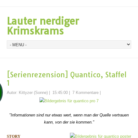
Lauter nerdiger
Krimskrams
[Serienrezension] Quantico, Staffel
1
Autor:
Kittyzer (Sonne)
|
15:45:00
|
7 Kommentare
|
"Informationen sind nur etwas wert, wenn man der Quelle vertrauen
kann, von der sie kommen."
STORY