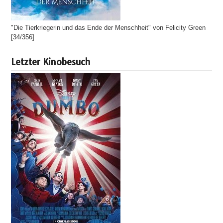
"Die Tierkriegerin und das Ende der Menschheit" von Felicity Green
[34/356]
Letzter Kinobesuch