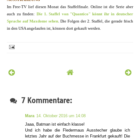
Im Free-TV lief diesen Monat das Staffelfinale. Online ist die Serie aber
auch zu finden:
Die 1. Staffel von "Quantico" könnt ihr in deutscher
Sprache auf Maxdome sehen
.
Die Folgen der 2. Staffel, die gerade frisch
in den USA angelaufen ist, können dort gekauft werden.
7 Kommentare:
Mara
14. Oktober 2016 um 14:08
Jaaa, Batman ist einfach klasse!
Und ich habe die Fledermaus Ausstecher glaube ich
letztes Jahr auf der Buchmesse in Frankfurt gekauft! Die