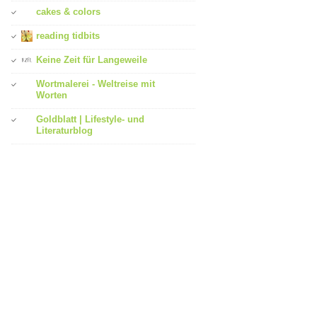
cakes & colors
reading tidbits
Keine Zeit für Langeweile
Wortmalerei - Weltreise mit
Worten
Goldblatt | Lifestyle- und
Literaturblog