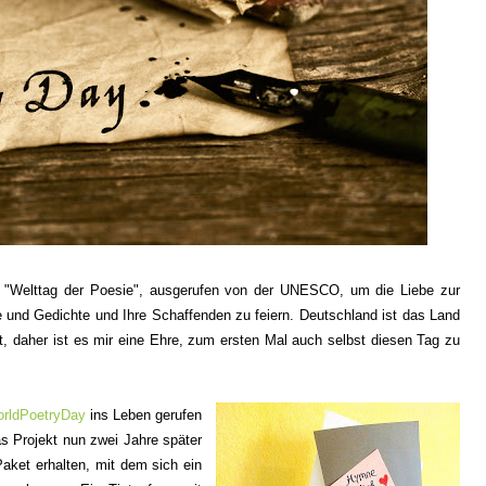
 "Welttag der Poesie", ausgerufen von der UNESCO, um die Liebe zur
e und Gedichte und Ihre Schaffenden zu feiern. Deutschland ist das Land
, daher ist es mir eine Ehre, zum ersten Mal auch selbst diesen Tag zu
orldPoetryDay
ins Leben gerufen
s Projekt nun zwei Jahre später
aket erhalten, mit dem sich ein