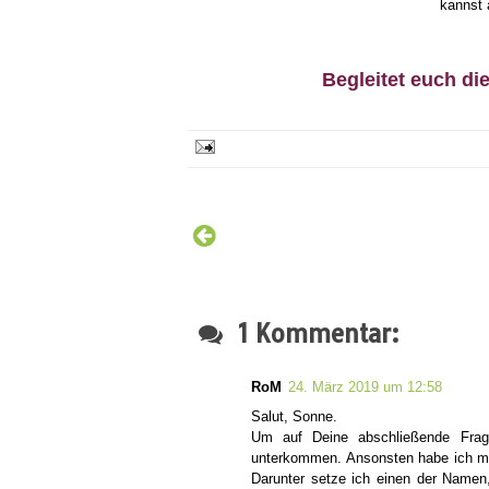
kannst 
Begleitet euch di
1 Kommentar:
RoM
24. März 2019 um 12:58
Salut, Sonne.
Um auf Deine abschließende Frag
unterkommen. Ansonsten habe ich mi
Darunter setze ich einen der Namen,