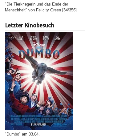
"Die Tierkriegerin und das Ende der
Menschheit" von Felicity Green [34/356]
Letzter Kinobesuch
"Dumbo" am 03.04.