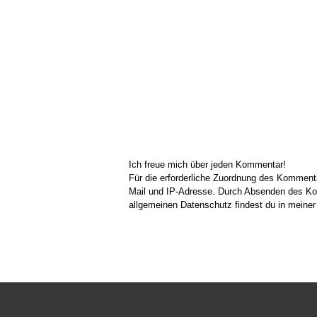
Ich freue mich über jeden Kommentar!
Für die erforderliche Zuordnung des Kommen
Mail und IP-Adresse. Durch Absenden des Kom
allgemeinen Datenschutz findest du in meine