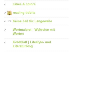
cakes & colors
reading tidbits
Keine Zeit für Langeweile
Wortmalerei - Weltreise mit
Worten
Goldblatt | Lifestyle- und
Literaturblog