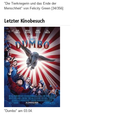
"Die Tierkriegerin und das Ende der
Menschheit" von Felicity Green [34/356]
Letzter Kinobesuch
"Dumbo" am 03.04.