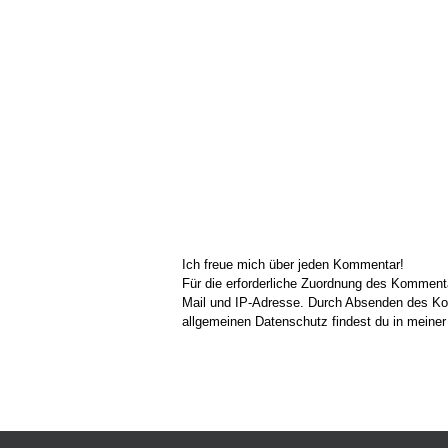
Ich freue mich über jeden Kommentar!
Für die erforderliche Zuordnung des Kommen
Mail und IP-Adresse. Durch Absenden des Kom
allgemeinen Datenschutz findest du in meine