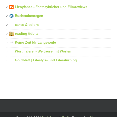
Lizoyfanes - Fantasybücher und Filmreviews
Buchstabenregen
cakes & colors
reading tidbits
Keine Zeit für Langeweile
Wortmalerei - Weltreise mit Worten
Goldblatt | Lifestyle- und Literaturblog