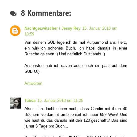
8 Kommentare:
Nachtgezwitscher / Jessy Rey
15. Januar 2018 um
10:59
Von deinem SUB lege ich dir mal Purpurmond ans Herz,
ein wirklich schönes Buch, ich habs damals in einer
Rutsche gelesen :) Und natürlich Dustlands ;)
Ansonsten hab ich davon auch noch ein paar auf dem
SUB O:)
Antworten
Tabea
15. Januar 2018 um 11:25
Also - ich dachte eben noch, dass Carolin mit ihren 40
Büchern verdammt ambitioniert ist, aber 65? Wow! Und
wie hast du das damals mit den 120 geschafft? Das sind
ja nur 3 Tage pro Buch...