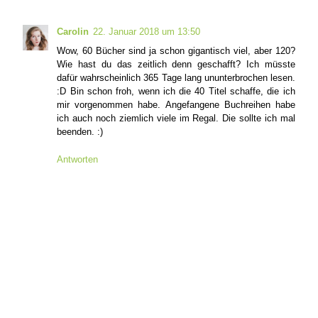
Carolin
22. Januar 2018 um 13:50
Wow, 60 Bücher sind ja schon gigantisch viel, aber 120?
Wie hast du das zeitlich denn geschafft? Ich müsste
dafür wahrscheinlich 365 Tage lang ununterbrochen lesen.
:D Bin schon froh, wenn ich die 40 Titel schaffe, die ich
mir vorgenommen habe. Angefangene Buchreihen habe
ich auch noch ziemlich viele im Regal. Die sollte ich mal
beenden. :)
Antworten