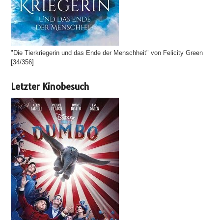
"Die Tierkriegerin und das Ende der Menschheit" von Felicity Green
[34/356]
Letzter Kinobesuch