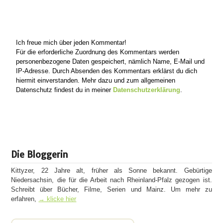
Ich freue mich über jeden Kommentar!
Für die erforderliche Zuordnung des Kommentars werden
personenbezogene Daten gespeichert, nämlich Name, E-Mail und
IP-Adresse. Durch Absenden des Kommentars erklärst du dich
hiermit einverstanden. Mehr dazu und zum allgemeinen
Datenschutz findest du in meiner
Datenschutzerklärung
.
Die Bloggerin
Kittyzer, 22 Jahre alt, früher als Sonne bekannt. Gebürtige
Niedersachsin, die für die Arbeit nach Rheinland-Pfalz gezogen ist.
Schreibt über Bücher, Filme, Serien und Mainz. Um mehr zu
erfahren,
→ klicke hier