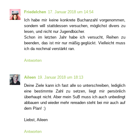
Friedelchen
17. Januar 2018 um 14:54
Ich habe mir keine konkrete Buchanzahl vorgenommen,
sondern will stattdessen versuchen, möglichst divers zu
lesen, und nicht nur Jugendbücher.
Schon im letzten Jahr habe ich versucht, Reihen zu
beenden, das ist mir nur mäßig geglückt. Vielleicht muss
ich da nochmal verstärkt ran.
Antworten
Aileen
19. Januar 2018 um 18:13
Deine Ziele kann ich fast alle so unterschreiben, lediglich
eine bestimmte Zahl zu setzen, liegt mir persönlich
überhaupt nicht. Aber mein SuB muss ich auch unbedingt
abbauen und wieder mehr rereaden steht bei mir auch auf
dem Plan! :)
Liebst, Aileen
Antworten