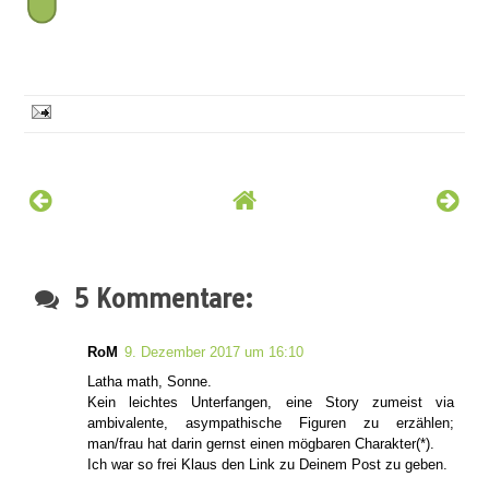
5 Kommentare:
RoM
9. Dezember 2017 um 16:10
Latha math, Sonne.
Kein leichtes Unterfangen, eine Story zumeist via
ambivalente, asympathische Figuren zu erzählen;
man/frau hat darin gernst einen mögbaren Charakter(*).
Ich war so frei Klaus den Link zu Deinem Post zu geben.