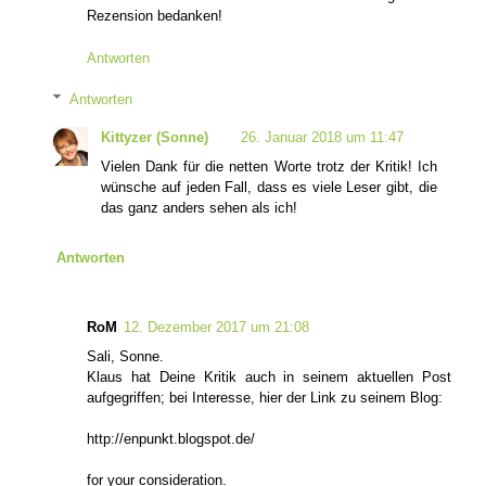
Rezension bedanken!
Antworten
Antworten
Kittyzer (Sonne)
26. Januar 2018 um 11:47
Vielen Dank für die netten Worte trotz der Kritik! Ich
wünsche auf jeden Fall, dass es viele Leser gibt, die
das ganz anders sehen als ich!
Antworten
RoM
12. Dezember 2017 um 21:08
Sali, Sonne.
Klaus hat Deine Kritik auch in seinem aktuellen Post
aufgegriffen; bei Interesse, hier der Link zu seinem Blog:
http://enpunkt.blogspot.de/
for your consideration.