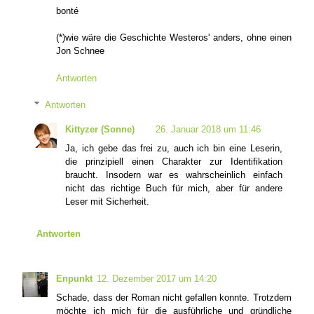
bonté
(*)wie wäre die Geschichte Westeros' anders, ohne einen
Jon Schnee
Antworten
Antworten
Kittyzer (Sonne)
26. Januar 2018 um 11:46
Ja, ich gebe das frei zu, auch ich bin eine Leserin,
die prinzipiell einen Charakter zur Identifikation
braucht. Insodern war es wahrscheinlich einfach
nicht das richtige Buch für mich, aber für andere
Leser mit Sicherheit.
Antworten
Enpunkt
12. Dezember 2017 um 14:20
Schade, dass der Roman nicht gefallen konnte. Trotzdem
möchte ich mich für die ausführliche und gründliche