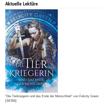
Aktuelle Lektüre
"Die Tierkriegerin und das Ende der Menschheit" von Felicity Green
[34/356]