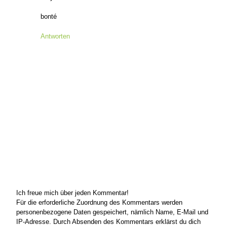
bonté
Antworten
Ich freue mich über jeden Kommentar!
Für die erforderliche Zuordnung des Kommentars werden
personenbezogene Daten gespeichert, nämlich Name, E-Mail und
IP-Adresse. Durch Absenden des Kommentars erklärst du dich