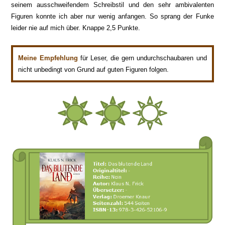
seinem ausschweifendem Schreibstil und den sehr ambivalenten
Figuren konnte ich aber nur wenig anfangen. So sprang der Funke
leider nie auf mich über. Knappe 2,5 Punkte.
Meine Empfehlung
für
Leser, die gern undurch
schaubaren
und
nicht unbedingt
von Grund auf guten Figuren folgen.