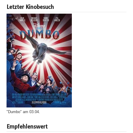
Letzter Kinobesuch
"Dumbo" am 03.04.
Empfehlenswert