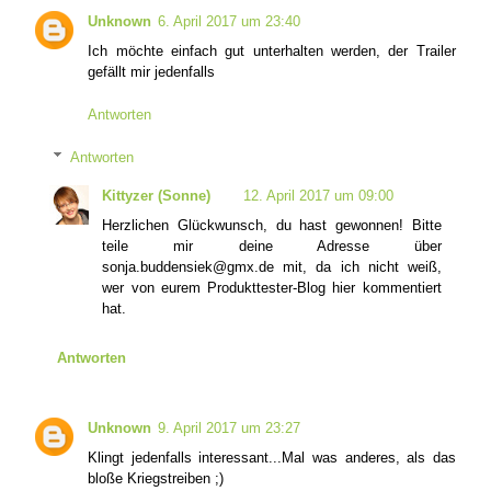
Unknown
6. April 2017 um 23:40
Ich möchte einfach gut unterhalten werden, der Trailer
gefällt mir jedenfalls
Antworten
Antworten
Kittyzer (Sonne)
12. April 2017 um 09:00
Herzlichen Glückwunsch, du hast gewonnen! Bitte
teile mir deine Adresse über
sonja.buddensiek@gmx.de mit, da ich nicht weiß,
wer von eurem Produkttester-Blog hier kommentiert
hat.
Antworten
Unknown
9. April 2017 um 23:27
Klingt jedenfalls interessant...Mal was anderes, als das
bloße Kriegstreiben ;)