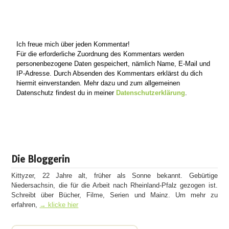
Ich freue mich über jeden Kommentar!
Für die erforderliche Zuordnung des Kommentars werden
personenbezogene Daten gespeichert, nämlich Name, E-Mail und
IP-Adresse. Durch Absenden des Kommentars erklärst du dich
hiermit einverstanden. Mehr dazu und zum allgemeinen
Datenschutz findest du in meiner
Datenschutzerklärung
.
Die Bloggerin
Kittyzer, 22 Jahre alt, früher als Sonne bekannt. Gebürtige
Niedersachsin, die für die Arbeit nach Rheinland-Pfalz gezogen ist.
Schreibt über Bücher, Filme, Serien und Mainz. Um mehr zu
erfahren,
→ klicke hier