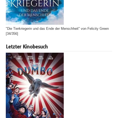
"Die Tierkriegerin und das Ende der Menschheit" von Felicity Green
[34/356]
Letzter Kinobesuch