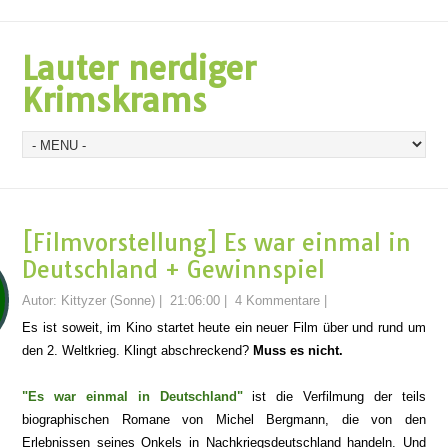
Lauter nerdiger
Krimskrams
[Filmvorstellung] Es war einmal in
Deutschland + Gewinnspiel
Autor:
Kittyzer (Sonne)
|
21:06:00
|
4 Kommentare
|
Es ist soweit, im Kino startet heute ein neuer Film über und rund um
den 2. Weltkrieg. Klingt abschreckend?
Muss es nicht.
"Es war einmal in Deutschland"
ist die Verfilmung der teils
biographischen
Romane von Michel Bergmann, die von den
Erlebnissen seines Onkels in Nachkriegsdeutschland handeln. Und