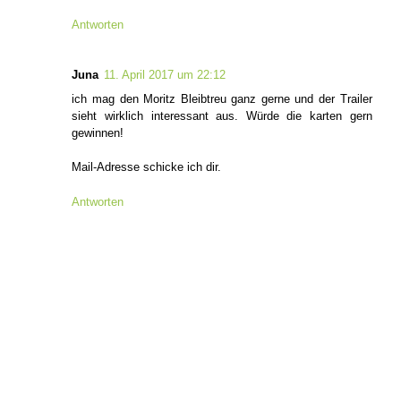
Antworten
Juna
11. April 2017 um 22:12
ich mag den Moritz Bleibtreu ganz gerne und der Trailer
sieht wirklich interessant aus. Würde die karten gern
gewinnen!
Mail-Adresse schicke ich dir.
Antworten