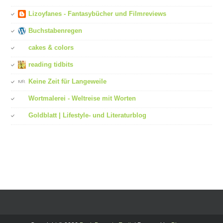
Lizoyfanes - Fantasybücher und Filmreviews
Buchstabenregen
cakes & colors
reading tidbits
Keine Zeit für Langeweile
Wortmalerei - Weltreise mit Worten
Goldblatt | Lifestyle- und Literaturblog