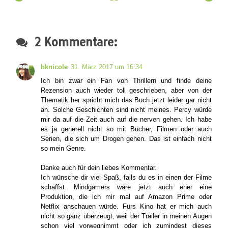
2 Kommentare:
bknicole
31. März 2017 um 16:34
Ich bin zwar ein Fan von Thrillern und finde deine
Rezension auch wieder toll geschrieben, aber von der
Thematik her spricht mich das Buch jetzt leider gar nicht
an. Solche Geschichten sind nicht meines. Percy würde
mir da auf die Zeit auch auf die nerven gehen. Ich habe
es ja generell nicht so mit Bücher, Filmen oder auch
Serien, die sich um Drogen gehen. Das ist einfach nicht
so mein Genre.
Danke auch für dein liebes Kommentar.
Ich wünsche dir viel Spaß, falls du es in einen der Filme
schaffst. Mindgamers wäre jetzt auch eher eine
Produktion, die ich mir mal auf Amazon Prime oder
Netflix anschauen würde. Fürs Kino hat er mich auch
nicht so ganz überzeugt, weil der Trailer in meinen Augen
schon viel vorwegnimmt oder ich zumindest dieses