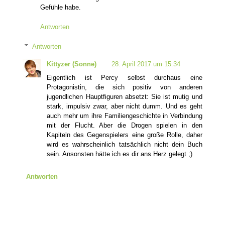
Gefühle habe.
Antworten
Antworten
Kittyzer (Sonne)
28. April 2017 um 15:34
Eigentlich ist Percy selbst durchaus eine
Protagonistin, die sich positiv von anderen
jugendlichen Hauptfiguren absetzt: Sie ist mutig und
stark, impulsiv zwar, aber nicht dumm. Und es geht
auch mehr um ihre Familiengeschichte in Verbindung
mit der Flucht. Aber die Drogen spielen in den
Kapiteln des Gegenspielers eine große Rolle, daher
wird es wahrscheinlich tatsächlich nicht dein Buch
sein. Ansonsten hätte ich es dir ans Herz gelegt ;)
Antworten