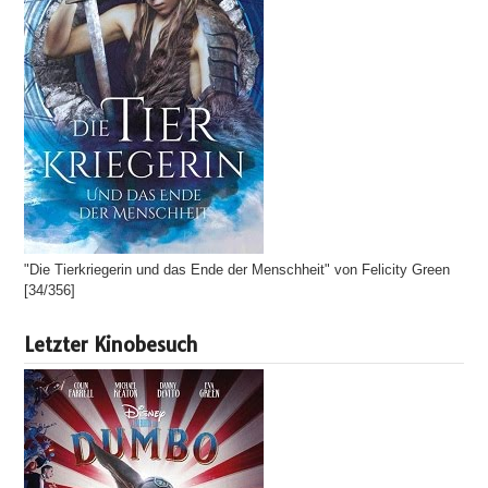
"Die Tierkriegerin und das Ende der Menschheit" von Felicity Green
[34/356]
Letzter Kinobesuch