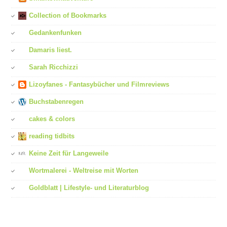
Collection of Bookmarks
Gedankenfunken
Damaris liest.
Sarah Ricchizzi
Lizoyfanes - Fantasybücher und Filmreviews
Buchstabenregen
cakes & colors
reading tidbits
Keine Zeit für Langeweile
Wortmalerei - Weltreise mit Worten
Goldblatt | Lifestyle- und Literaturblog