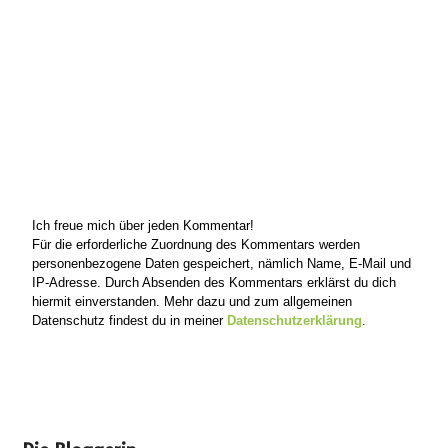
Ich freue mich über jeden Kommentar!
Für die erforderliche Zuordnung des Kommentars werden
personenbezogene Daten gespeichert, nämlich Name, E-Mail und
IP-Adresse. Durch Absenden des Kommentars erklärst du dich
hiermit einverstanden. Mehr dazu und zum allgemeinen
Datenschutz findest du in meiner
Datenschutzerklärung
.