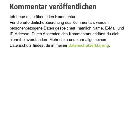
Kommentar veröffentlichen
Ich freue mich über jeden Kommentar!
Für die erforderliche Zuordnung des Kommentars werden
personenbezogene Daten gespeichert, nämlich Name, E-Mail und
IP-Adresse. Durch Absenden des Kommentars erklärst du dich
hiermit einverstanden. Mehr dazu und zum allgemeinen
Datenschutz findest du in meiner
Datenschutzerklärung
.