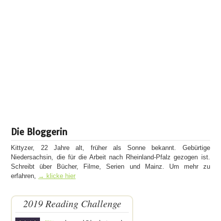
Die Bloggerin
Kittyzer, 22 Jahre alt, früher als Sonne bekannt. Gebürtige
Niedersachsin, die für die Arbeit nach Rheinland-Pfalz gezogen ist.
Schreibt über Bücher, Filme, Serien und Mainz. Um mehr zu
erfahren,
→ klicke hier
2019 Reading Challenge