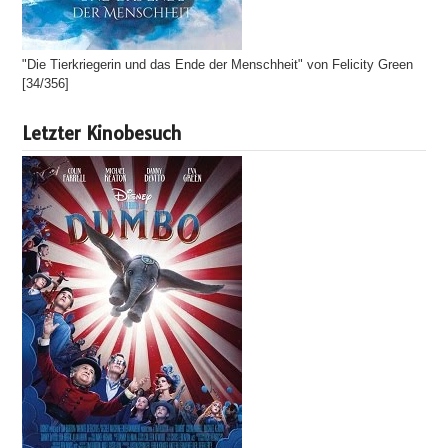
"Die Tierkriegerin und das Ende der Menschheit" von Felicity Green
[34/356]
Letzter Kinobesuch