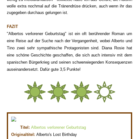
wolle extra nochmal auf die Tränendrüse drücken, auch wenn ihr das
zugegeben durchaus gelungen ist.
FAZIT
"Albertos verlorener Geburtstag" ist ein oft berührender Roman um
eine Reise auf der Suche nach der Vergangenheit, wobei Alberto und
Tino zwei sehr sympathische Protagonisten sind. Diana Rosie hat
eine schöne Geschichte geschaffen, die sich auch intensiv mit dem
spanischen Bürgerkrieg und seinen schwerwiegenden Konsequenzen
auseinandersetzt. Dafür gute 3,5 Punkte!
Titel:
Albertos verlorener Geburtstag
Originaltitel:
Alberto's Lost Birthday