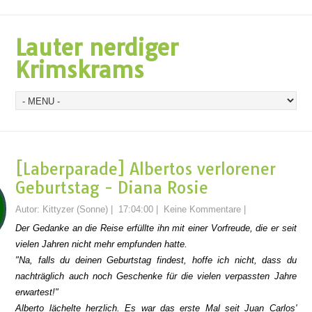
Lauter nerdiger
Krimskrams
[Laberparade] Albertos verlorener
Geburtstag - Diana Rosie
Autor:
Kittyzer (Sonne)
|
17:04:00
|
Keine Kommentare
|
Der Gedanke an die Reise erfüllte ihn mit einer Vorfreude, die er seit
vielen Jahren nicht mehr empfunden hatte.
"Na, falls du deinen Geburtstag findest, hoffe ich nicht, dass du
nachträglich auch noch Geschenke für die vielen verpassten Jahre
erwartest!"
Alberto lächelte herzlich. Es war das erste Mal seit Juan Carlos'