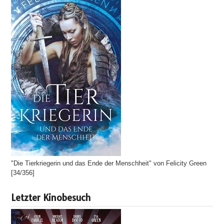
"Die Tierkriegerin und das Ende der Menschheit" von Felicity Green
[34/356]
Letzter Kinobesuch