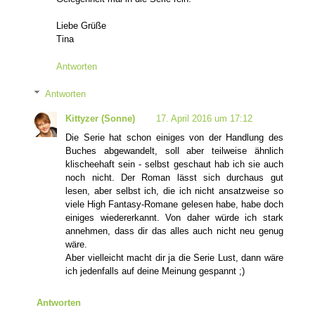
Liebe Grüße
Tina
Antworten
Antworten
Kittyzer (Sonne)
17. April 2016 um 17:12
Die Serie hat schon einiges von der Handlung des
Buches abgewandelt, soll aber teilweise ähnlich
klischeehaft sein - selbst geschaut hab ich sie auch
noch nicht. Der Roman lässt sich durchaus gut
lesen, aber selbst ich, die ich nicht ansatzweise so
viele High Fantasy-Romane gelesen habe, habe doch
einiges wiedererkannt. Von daher würde ich stark
annehmen, dass dir das alles auch nicht neu genug
wäre.
Aber vielleicht macht dir ja die Serie Lust, dann wäre
ich jedenfalls auf deine Meinung gespannt ;)
Antworten