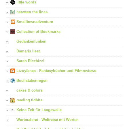
little words
between the lines.
Smalltownadventure
Collection of Bookmarks
Gedankenfunken
Damaris liest.
Sarah Ricchizzi
Lizoyfanes - Fantasybücher und Filmreviews
Buchstabenregen
cakes & colors
reading tidbits
Keine Zeit für Langeweile
Wortmalerei - Weltreise mit Worten