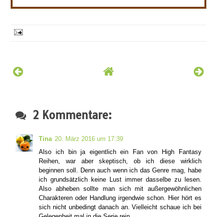
2 Kommentare:
Tina
20. März 2016 um 17:39
Also ich bin ja eigentlich ein Fan von High Fantasy
Reihen, war aber skeptisch, ob ich diese wirklich
beginnen soll. Denn auch wenn ich das Genre mag, habe
ich grundsätzlich keine Lust immer dasselbe zu lesen.
Also abheben sollte man sich mit außergewöhnlichen
Charakteren oder Handlung irgendwie schon. Hier hört es
sich nicht unbedingt danach an. Vielleicht schaue ich bei
Gelegenheit mal in die Serie rein.