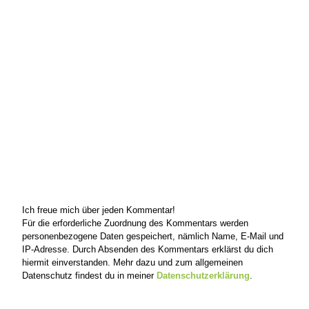
Ich freue mich über jeden Kommentar!
Für die erforderliche Zuordnung des Kommentars werden
personenbezogene Daten gespeichert, nämlich Name, E-Mail und
IP-Adresse. Durch Absenden des Kommentars erklärst du dich
hiermit einverstanden. Mehr dazu und zum allgemeinen
Datenschutz findest du in meiner
Datenschutzerklärung
.