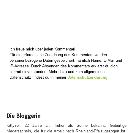
Ich freue mich über jeden Kommentar!
Für die erforderliche Zuordnung des Kommentars werden
personenbezogene Daten gespeichert, nämlich Name, E-Mail und
IP-Adresse. Durch Absenden des Kommentars erklärst du dich
hiermit einverstanden. Mehr dazu und zum allgemeinen
Datenschutz findest du in meiner
Datenschutzerklärung
.
Die Bloggerin
Kittyzer, 22 Jahre alt, früher als Sonne bekannt. Gebürtige
Niedersachsin, die für die Arbeit nach Rheinland-Pfalz gezogen ist.