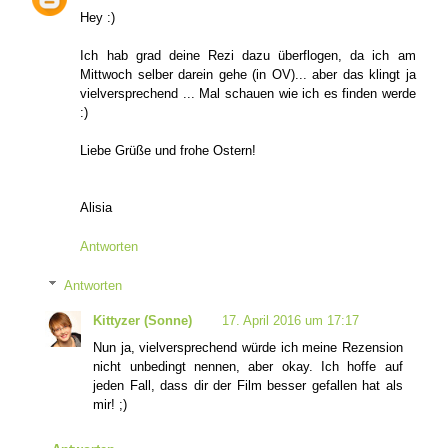
Hey :)
Ich hab grad deine Rezi dazu überflogen, da ich am
Mittwoch selber darein gehe (in OV)... aber das klingt ja
vielversprechend ... Mal schauen wie ich es finden werde
:)
Liebe Grüße und frohe Ostern!
Alisia
Antworten
Antworten
Kittyzer (Sonne)
17. April 2016 um 17:17
Nun ja, vielversprechend würde ich meine Rezension
nicht unbedingt nennen, aber okay. Ich hoffe auf
jeden Fall, dass dir der Film besser gefallen hat als
mir! ;)