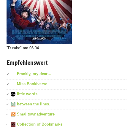
"Dumbo" am 03.04.
Empfehlenswert
Frankly, my dear…
Miss Bookiverse
little words
between the lines.
Smalltownadventure
Collection of Bookmarks