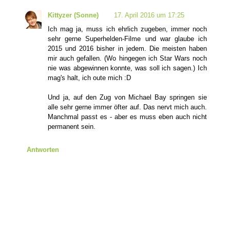
Kittyzer (Sonne)
17. April 2016 um 17:25
Ich mag ja, muss ich ehrlich zugeben, immer noch
sehr gerne Superhelden-Filme und war glaube ich
2015 und 2016 bisher in jedem. Die meisten haben
mir auch gefallen. (Wo hingegen ich Star Wars noch
nie was abgewinnen konnte, was soll ich sagen.) Ich
mag's halt, ich oute mich :D
Und ja, auf den Zug von Michael Bay springen sie
alle sehr gerne immer öfter auf. Das nervt mich auch.
Manchmal passt es - aber es muss eben auch nicht
permanent sein.
Antworten