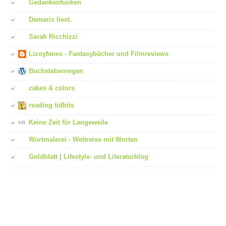
Gedankenfunken
Damaris liest.
Sarah Ricchizzi
Lizoyfanes - Fantasybücher und Filmreviews
Buchstabenregen
cakes & colors
reading tidbits
Keine Zeit für Langeweile
Wortmalerei - Weltreise mit Worten
Goldblatt | Lifestyle- und Literaturblog