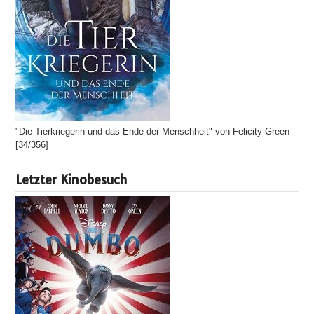
"Die Tierkriegerin und das Ende der Menschheit" von Felicity Green
[34/356]
Letzter Kinobesuch