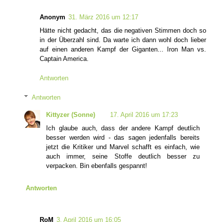
Anonym
31. März 2016 um 12:17
Hätte nicht gedacht, das die negativen Stimmen doch so
in der Überzahl sind. Da warte ich dann wohl doch lieber
auf einen anderen Kampf der Giganten... Iron Man vs.
Captain America.
Antworten
Antworten
Kittyzer (Sonne)
17. April 2016 um 17:23
Ich glaube auch, dass der andere Kampf deutlich
besser werden wird - das sagen jedenfalls bereits
jetzt die Kritiker und Marvel schafft es einfach, wie
auch immer, seine Stoffe deutlich besser zu
verpacken. Bin ebenfalls gespannt!
Antworten
RoM
3. April 2016 um 16:05