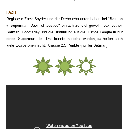
FAZIT
Regisseur Zack Snyder und die Drehbuchautoren haben bei "Batman
v Superman: Dawn of Justice" einfach zu viel gewollt: Lex Luthor,
Batman, Doomsday und die Hinführung auf die Justice League in nur
einem Superman-Film. Das konnte ja nichts werden, da helfen auch
viele Explosionen nicht. Knappe 2,5 Punkte (nur für Batman).