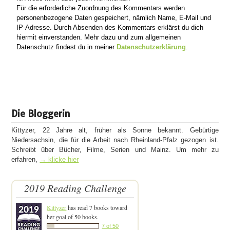
Für die erforderliche Zuordnung des Kommentars werden
personenbezogene Daten gespeichert, nämlich Name, E-Mail und
IP-Adresse. Durch Absenden des Kommentars erklärst du dich
hiermit einverstanden. Mehr dazu und zum allgemeinen
Datenschutz findest du in meiner
Datenschutzerklärung
.
Die Bloggerin
Kittyzer, 22 Jahre alt, früher als Sonne bekannt. Gebürtige
Niedersachsin, die für die Arbeit nach Rheinland-Pfalz gezogen ist.
Schreibt über Bücher, Filme, Serien und Mainz. Um mehr zu
erfahren,
→ klicke hier
2019 Reading Challenge
Kittyzer
has read 7 books toward
her goal of 50 books.
7 of 50