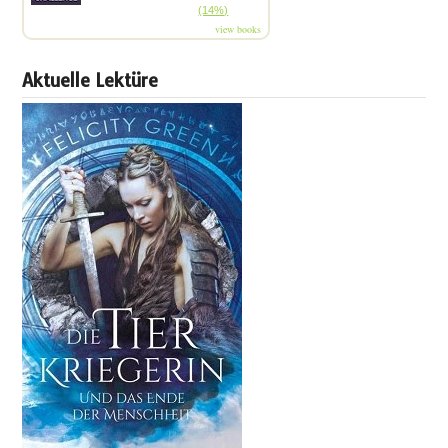
(14%)
view books
Aktuelle Lektüre