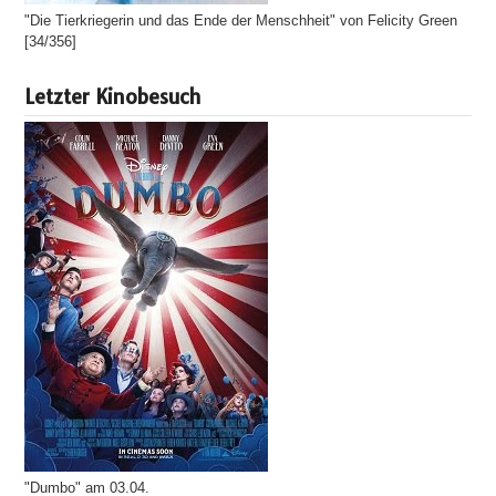
"Die Tierkriegerin und das Ende der Menschheit" von Felicity Green
[34/356]
Letzter Kinobesuch
"Dumbo" am 03.04.