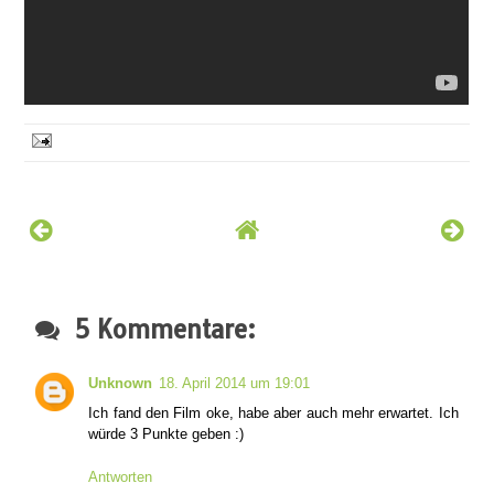
5 Kommentare:
Unknown
18. April 2014 um 19:01
Ich fand den Film oke, habe aber auch mehr erwartet. Ich
würde 3 Punkte geben :)
Antworten