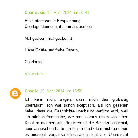
Charlousie
19. April 2014 um 02:41
Eine interessante Besprechung!
Überlege dennoch, ihn mir anzusehen.
Mal gucken, mal gucken :)
Liebe Grüße und frohe Ostern,
Charlousie
Antworten
Charlie
19. April 2014 um 15:59
Ich kann nicht sagen, dass mich das großartig
überrascht. Ich war schon skeptisch, als ich gesehen
habe, dass die Geschichte überhaupt verfilmt wird, weil
ich mich gefragt habe, wie man daraus einen wirklichen
Kinofilm machen will. Natürlich ist die Besetzung genial,
aber angesehen hätte ich ihn mir trotzdem nicht und wie
es aussieht, verpasse ich da auch nicht viel. Überrascht