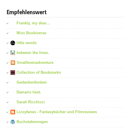
Empfehlenswert
Frankly, my dear…
Miss Bookiverse
little words
between the lines.
Smalltownadventure
Collection of Bookmarks
Gedankenfunken
Damaris liest.
Sarah Ricchizzi
Lizoyfanes - Fantasybücher und Filmreviews
Buchstabenregen