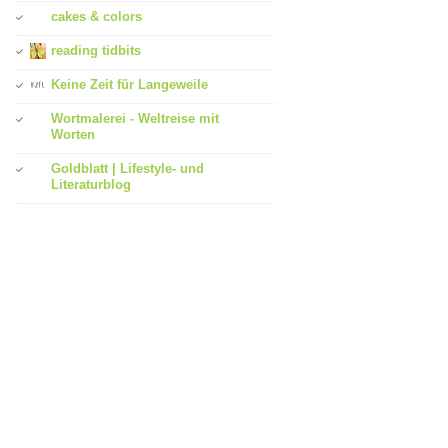
cakes & colors
reading tidbits
Keine Zeit für Langeweile
Wortmalerei - Weltreise mit
Worten
Goldblatt | Lifestyle- und
Literaturblog