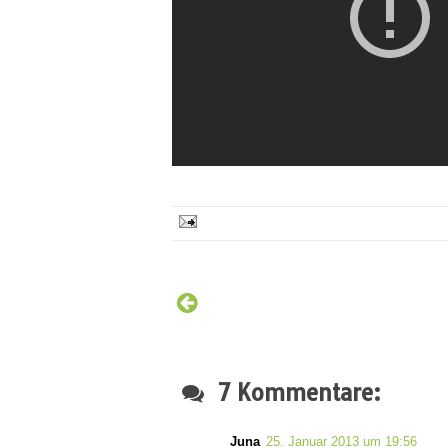
7 Kommentare:
Juna
25. Januar 2013 um 19:56