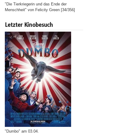
"Die Tierkriegerin und das Ende der
Menschheit" von Felicity Green [34/356]
Letzter Kinobesuch
"Dumbo" am 03.04.