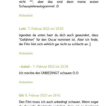
nicht ^^, aber das sind dann meine ersten
Schauspielerautogramme! :D
Antworten
Lotti.
7. Februar 2012 um 10:53
irgendwo da unten hast du dich auch gewundert, dass
"Gefährten" für den Oscar nominiert ist. Aber ich finde,
der Film hört sich wirklich gar nicht so schlecht an ;)
Antworten
- Isabel -
7. Februar 2012 um 22:29
Ich möchte den UNBEDINGT schauen O.O
Antworten
Diti
8. Februar 2012 um 19:41
Den Film muss ich auch unbedingt schauen. Wenn sogar