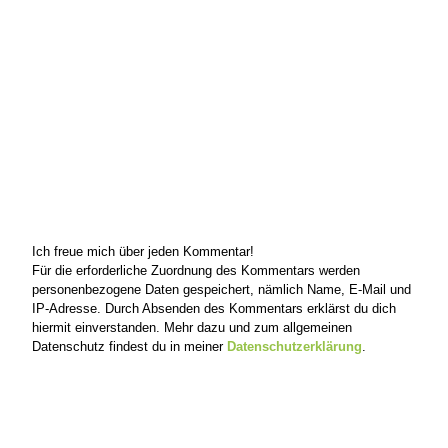
Ich freue mich über jeden Kommentar!
Für die erforderliche Zuordnung des Kommentars werden
personenbezogene Daten gespeichert, nämlich Name, E-Mail und
IP-Adresse. Durch Absenden des Kommentars erklärst du dich
hiermit einverstanden. Mehr dazu und zum allgemeinen
Datenschutz findest du in meiner
Datenschutzerklärung
.