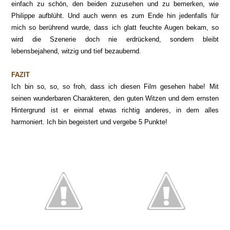
einfach zu schön, den beiden zuzusehen und zu bemerken, wie
Philippe aufblüht. Und auch wenn es zum Ende hin jedenfalls für
mich so berührend wurde, dass ich glatt feuchte Augen bekam, so
wird die Szenerie doch nie erdrückend, sondern bleibt
lebensbejahend, witzig und tief bezaubernd.
FAZIT
Ich bin so, so, so froh, dass ich diesen Film gesehen habe! Mit
seinen wunderbaren Charakteren, den guten Witzen und dem ernsten
Hintergrund ist er einmal etwas richtig anderes, in dem alles
harmoniert. Ich bin begeistert und vergebe 5 Punkte!