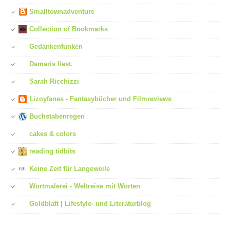
Smalltownadventure
Collection of Bookmarks
Gedankenfunken
Damaris liest.
Sarah Ricchizzi
Lizoyfanes - Fantasybücher und Filmreviews
Buchstabenregen
cakes & colors
reading tidbits
Keine Zeit für Langeweile
Wortmalerei - Weltreise mit Worten
Goldblatt | Lifestyle- und Literaturblog