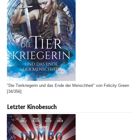
"Die Tierkriegerin und das Ende der Menschheit" von Felicity Green
[34/356]
Letzter Kinobesuch