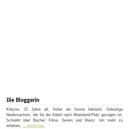
Die Bloggerin
Kittyzer, 22 Jahre alt, früher als Sonne bekannt. Gebürtige
Niedersachsin, die für die Arbeit nach Rheinland-Pfalz gezogen ist.
Schreibt über Bücher, Filme, Serien und Mainz. Um mehr zu
erfahren,
→ klicke hier