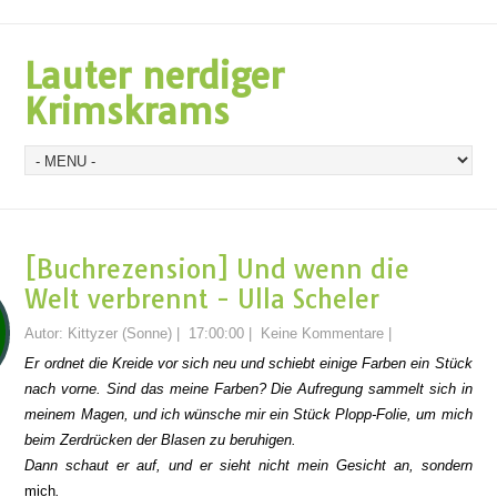
Lauter nerdiger
Krimskrams
[Buchrezension] Und wenn die
Welt verbrennt - Ulla Scheler
Autor:
Kittyzer (Sonne)
|
17:00:00
|
Keine Kommentare
|
Er ordnet die Kreide vor sich neu und schiebt einige Farben ein Stück
nach vorne. Sind das meine Farben? Die Aufregung sammelt sich in
meinem Magen, und ich wünsche mir ein Stück Plopp-Folie, um mich
beim Zerdrücken der Blasen zu beruhigen.
Dann schaut er auf, und er sieht nicht mein Gesicht an, sondern
mich
.