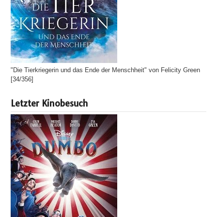
"Die Tierkriegerin und das Ende der Menschheit" von Felicity Green
[34/356]
Letzter Kinobesuch