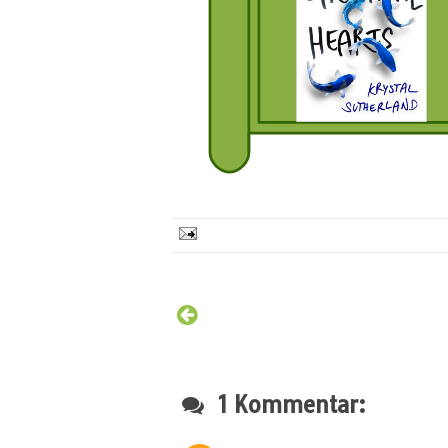
1 Kommentar: