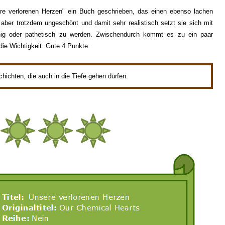
ere verlorenen Herzen" ein Buch geschrieben, das einen ebenso lachen
 aber trotzdem ungeschönt und damit sehr realistisch setzt sie sich mit
hig oder pathetisch zu werden. Zwischendurch kommt es zu ein paar
ie Wichtigkeit. Gute 4 Punkte.
hichten, die auch in die Tiefe gehen dürfen.