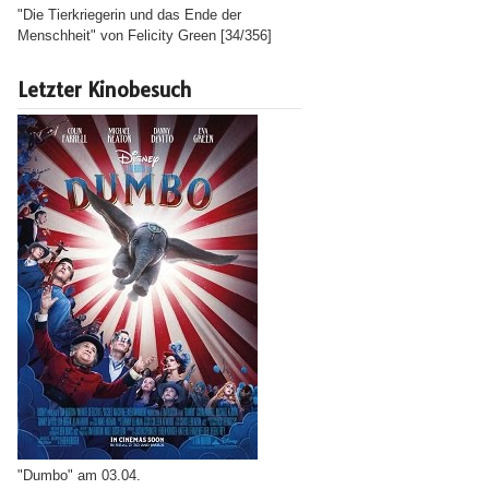
"Die Tierkriegerin und das Ende der
Menschheit" von Felicity Green [34/356]
Letzter Kinobesuch
"Dumbo" am 03.04.