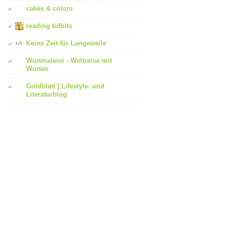
cakes & colors
reading tidbits
Keine Zeit für Langeweile
Wortmalerei - Weltreise mit
Worten
Goldblatt | Lifestyle- und
Literaturblog