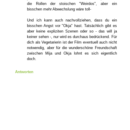
die Rollen der stoischen "Weirdos", aber ein
bisschen mehr Abwechslung wäre toll-
Und ich kann auch nachvollziehen, dass du ein
bisschen Angst vor "Okja" hast. Tatsächlich gibt es
aber keine expliziten Szenen oder so - das will ja
keiner sehen -, nur wird es durchaus bedrückend. Für
dich als Vegetarierin ist der Film eventuell auch nicht
notwendig, aber für die wunderschöne Freundschaft
zwischen Mija und Okja lohnt es sich eigentlich
doch.
Antworten