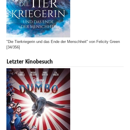
"Die Tierkriegerin und das Ende der Menschheit" von Felicity Green
[34/356]
Letzter Kinobesuch