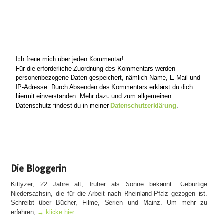
Ich freue mich über jeden Kommentar!
Für die erforderliche Zuordnung des Kommentars werden
personenbezogene Daten gespeichert, nämlich Name, E-Mail und
IP-Adresse. Durch Absenden des Kommentars erklärst du dich
hiermit einverstanden. Mehr dazu und zum allgemeinen
Datenschutz findest du in meiner
Datenschutzerklärung
.
Die Bloggerin
Kittyzer, 22 Jahre alt, früher als Sonne bekannt. Gebürtige
Niedersachsin, die für die Arbeit nach Rheinland-Pfalz gezogen ist.
Schreibt über Bücher, Filme, Serien und Mainz. Um mehr zu
erfahren,
→ klicke hier