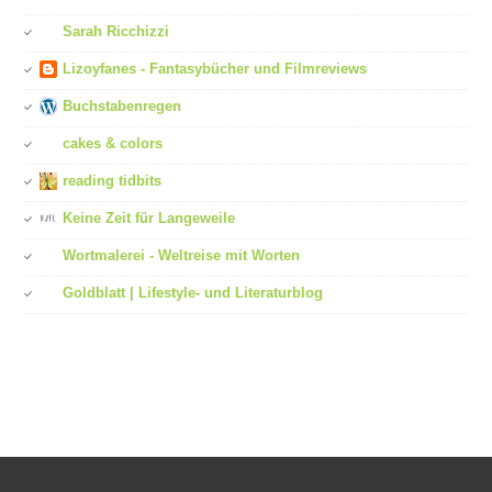
Sarah Ricchizzi
Lizoyfanes - Fantasybücher und Filmreviews
Buchstabenregen
cakes & colors
reading tidbits
Keine Zeit für Langeweile
Wortmalerei - Weltreise mit Worten
Goldblatt | Lifestyle- und Literaturblog