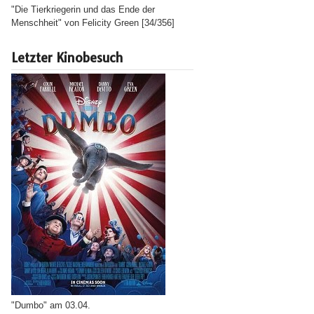
"Die Tierkriegerin und das Ende der
Menschheit" von Felicity Green [34/356]
Letzter Kinobesuch
"Dumbo" am 03.04.