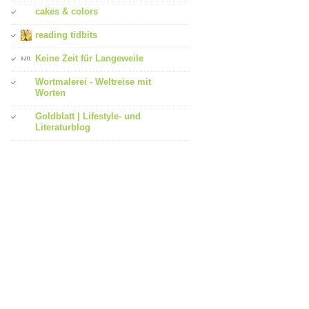
cakes & colors
reading tidbits
Keine Zeit für Langeweile
Wortmalerei - Weltreise mit
Worten
Goldblatt | Lifestyle- und
Literaturblog