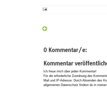
0 Kommentar/e:
Kommentar veröffentlich
Ich freue mich über jeden Kommentar!
Für die erforderliche Zuordnung des Kommen
Mail und IP-Adresse. Durch Absenden des Kom
allgemeinen Datenschutz findest du in meine