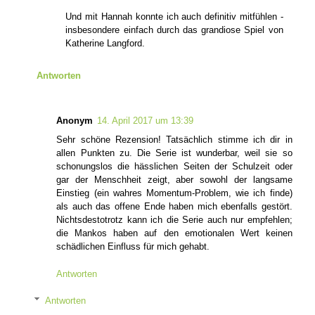
Und mit Hannah konnte ich auch definitiv mitfühlen -
insbesondere einfach durch das grandiose Spiel von
Katherine Langford.
Antworten
Anonym
14. April 2017 um 13:39
Sehr schöne Rezension! Tatsächlich stimme ich dir in
allen Punkten zu. Die Serie ist wunderbar, weil sie so
schonungslos die hässlichen Seiten der Schulzeit oder
gar der Menschheit zeigt, aber sowohl der langsame
Einstieg (ein wahres Momentum-Problem, wie ich finde)
als auch das offene Ende haben mich ebenfalls gestört.
Nichtsdestotrotz kann ich die Serie auch nur empfehlen;
die Mankos haben auf den emotionalen Wert keinen
schädlichen Einfluss für mich gehabt.
Antworten
Antworten