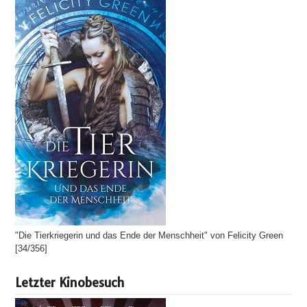
"Die Tierkriegerin und das Ende der Menschheit" von Felicity Green
[34/356]
Letzter Kinobesuch