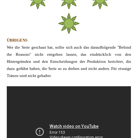
ÜBRIGENS
Wer die Serie geschaut hat, sollte sich auch das darauffolgende "Behind
the Reasons" nicht entgehen lassen, das eindrücklich von den
Hintergründen und den Entscheidungen der Produktion berichtet, die
dazu geführt haben, die Serie so zu drehen und nicht anders. Für etwaige
Tränen wird nicht gehaftet.