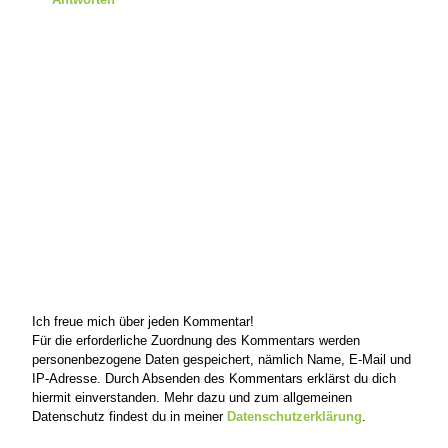
Ich freue mich über jeden Kommentar!
Für die erforderliche Zuordnung des Kommentars werden
personenbezogene Daten gespeichert, nämlich Name, E-Mail und
IP-Adresse. Durch Absenden des Kommentars erklärst du dich
hiermit einverstanden. Mehr dazu und zum allgemeinen
Datenschutz findest du in meiner
Datenschutzerklärung
.