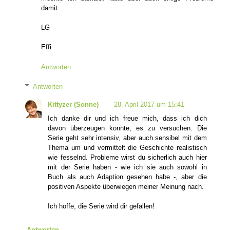
damit.
LG
Effi
Antworten
Antworten
Kittyzer (Sonne)
28. April 2017 um 15:41
Ich danke dir und ich freue mich, dass ich dich
davon überzeugen konnte, es zu versuchen. Die
Serie geht sehr intensiv, aber auch sensibel mit dem
Thema um und vermittelt die Geschichte realistisch
wie fesselnd. Probleme wirst du sicherlich auch hier
mit der Serie haben - wie ich sie auch sowohl in
Buch als auch Adaption gesehen habe -, aber die
positiven Aspekte überwiegen meiner Meinung nach.
Ich hoffe, die Serie wird dir gefallen!
Antworten