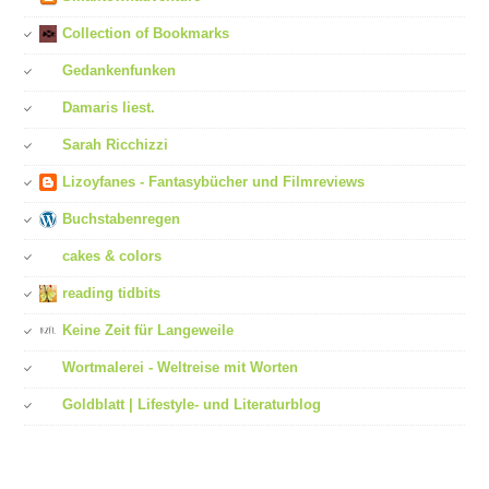
Collection of Bookmarks
Gedankenfunken
Damaris liest.
Sarah Ricchizzi
Lizoyfanes - Fantasybücher und Filmreviews
Buchstabenregen
cakes & colors
reading tidbits
Keine Zeit für Langeweile
Wortmalerei - Weltreise mit Worten
Goldblatt | Lifestyle- und Literaturblog