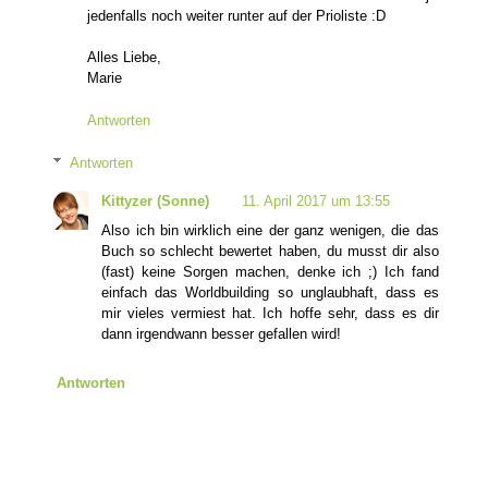
jedenfalls noch weiter runter auf der Prioliste :D
Alles Liebe,
Marie
Antworten
Antworten
Kittyzer (Sonne)
11. April 2017 um 13:55
Also ich bin wirklich eine der ganz wenigen, die das
Buch so schlecht bewertet haben, du musst dir also
(fast) keine Sorgen machen, denke ich ;) Ich fand
einfach das Worldbuilding so unglaubhaft, dass es
mir vieles vermiest hat. Ich hoffe sehr, dass es dir
dann irgendwann besser gefallen wird!
Antworten