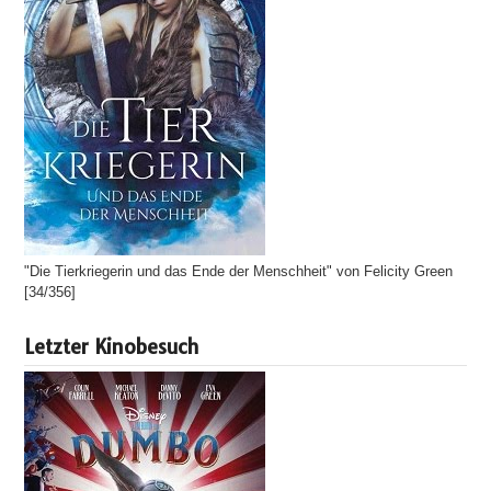
"Die Tierkriegerin und das Ende der Menschheit" von Felicity Green
[34/356]
Letzter Kinobesuch