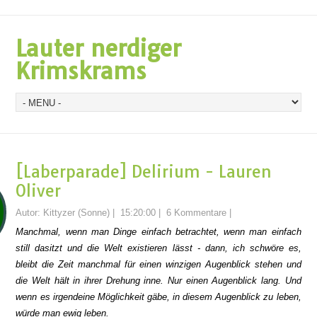
Lauter nerdiger
Krimskrams
[Laberparade] Delirium - Lauren
Oliver
Autor:
Kittyzer (Sonne)
|
15:20:00
|
6 Kommentare
|
Manchmal, wenn man Dinge einfach betrachtet, wenn man einfach
still dasitzt und die Welt existieren lässt - dann, ich schwöre es,
bleibt die Zeit manchmal für einen winzigen Augenblick stehen und
die Welt hält in ihrer Drehung inne. Nur einen Augenblick lang. Und
wenn es irgendeine Möglichkeit gäbe, in diesem Augenblick zu leben,
würde man ewig leben.