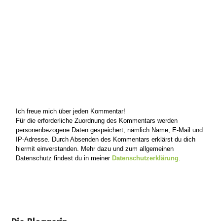
Ich freue mich über jeden Kommentar!
Für die erforderliche Zuordnung des Kommentars werden
personenbezogene Daten gespeichert, nämlich Name, E-Mail und
IP-Adresse. Durch Absenden des Kommentars erklärst du dich
hiermit einverstanden. Mehr dazu und zum allgemeinen
Datenschutz findest du in meiner
Datenschutzerklärung
.