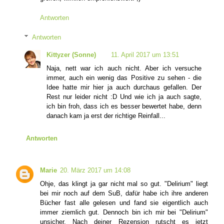
Antworten
Antworten
Kittyzer (Sonne)
11. April 2017 um 13:51
Naja, nett war ich auch nicht. Aber ich versuche
immer, auch ein wenig das Positive zu sehen - die
Idee hatte mir hier ja auch durchaus gefallen. Der
Rest nur leider nicht :D Und wie ich ja auch sagte,
ich bin froh, dass ich es besser bewertet habe, denn
danach kam ja erst der richtige Reinfall...
Antworten
Marie
20. März 2017 um 14:08
Ohje, das klingt ja gar nicht mal so gut. "Delirium" liegt
bei mir noch auf dem SuB, dafür habe ich ihre anderen
Bücher fast alle gelesen und fand sie eigentlich auch
immer ziemlich gut. Dennoch bin ich mir bei "Delirium"
unsicher. Nach deiner Rezension rutscht es jetzt