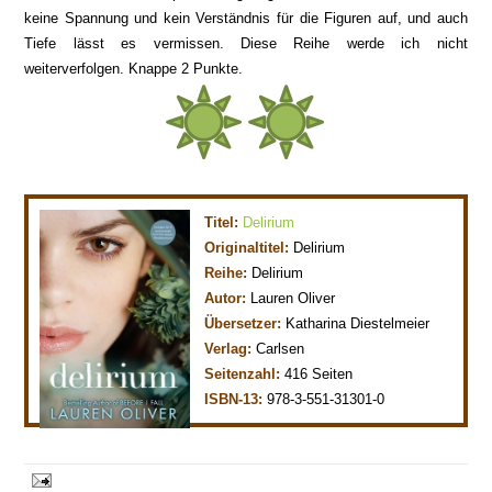
keine Spannung und kein Verständnis für die Figuren auf, und auch
Tiefe lässt es vermissen. Diese Reihe werde ich nicht
weiterverfolgen. Knappe 2 Punkte.
Titel:
Delirium
Originaltitel:
Delirium
Reihe:
Delirium
Autor:
Lauren Oliver
Übersetzer:
Katharina Diestelmeier
Verlag:
Carlsen
Seitenzahl:
416
Seiten
ISBN-13:
978-3-551-31301-0