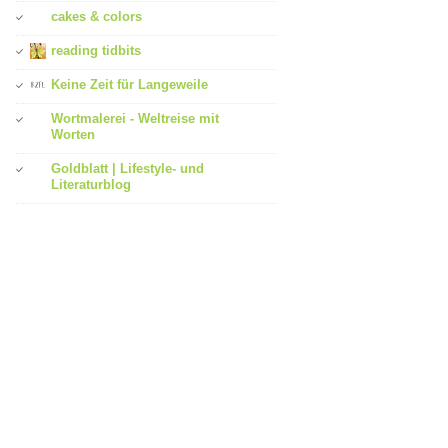
cakes & colors
reading tidbits
Keine Zeit für Langeweile
Wortmalerei - Weltreise mit
Worten
Goldblatt | Lifestyle- und
Literaturblog