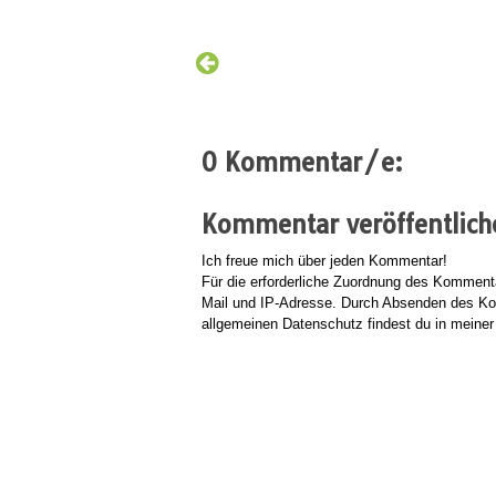
0 Kommentar/e:
Kommentar veröffentlich
Ich freue mich über jeden Kommentar!
Für die erforderliche Zuordnung des Kommen
Mail und IP-Adresse. Durch Absenden des Kom
allgemeinen Datenschutz findest du in meine