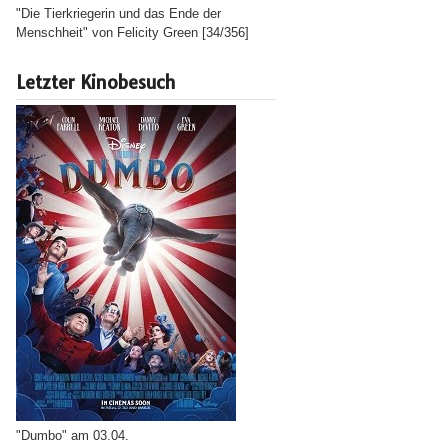
"Die Tierkriegerin und das Ende der
Menschheit" von Felicity Green [34/356]
Letzter Kinobesuch
"Dumbo" am 03.04.