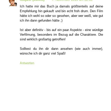
Ich hatte mir das Buch ja damals größtenteils auf deine
Empfehlung hin gekauft und bin echt froh drum. Den Film
hätte ich wohl so oder so gesehen, aber wer weiß, wie gut
ich ihn dann gefunden hätte ;)
Ist aber definitiv - bis auf ein paar Aspekte - eine würdige
Verfilmung, besonders im Bezug auf die Charaktere. Die
sind wirklich großartig getroffen!
Solltest du ihn dir dann ansehen (wie auch immer),
wünsche ich dir ganz viel Spaß!
Antworten