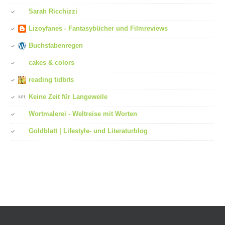
Sarah Ricchizzi
Lizoyfanes - Fantasybücher und Filmreviews
Buchstabenregen
cakes & colors
reading tidbits
Keine Zeit für Langeweile
Wortmalerei - Weltreise mit Worten
Goldblatt | Lifestyle- und Literaturblog