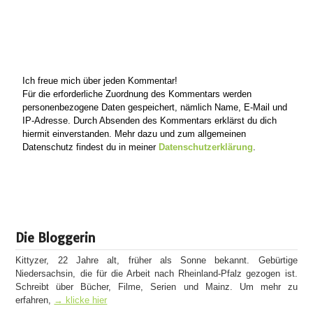
Ich freue mich über jeden Kommentar!
Für die erforderliche Zuordnung des Kommentars werden
personenbezogene Daten gespeichert, nämlich Name, E-Mail und
IP-Adresse. Durch Absenden des Kommentars erklärst du dich
hiermit einverstanden. Mehr dazu und zum allgemeinen
Datenschutz findest du in meiner
Datenschutzerklärung
.
Die Bloggerin
Kittyzer, 22 Jahre alt, früher als Sonne bekannt. Gebürtige
Niedersachsin, die für die Arbeit nach Rheinland-Pfalz gezogen ist.
Schreibt über Bücher, Filme, Serien und Mainz. Um mehr zu
erfahren,
→ klicke hier