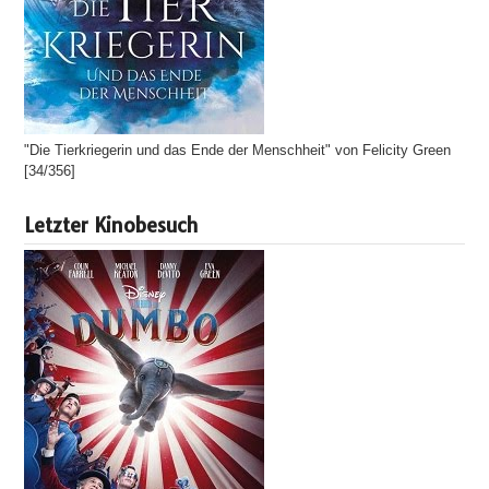
"Die Tierkriegerin und das Ende der Menschheit" von Felicity Green
[34/356]
Letzter Kinobesuch