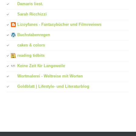
Damaris liest.
Sarah Ricchizzi
Lizoyfanes - Fantasybücher und Filmreviews
Buchstabenregen
cakes & colors
reading tidbits
Keine Zeit für Langeweile
Wortmalerei - Weltreise mit Worten
Goldblatt | Lifestyle- und Literaturblog