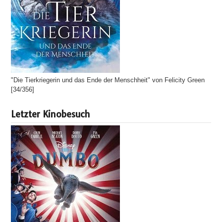
"Die Tierkriegerin und das Ende der Menschheit" von Felicity Green
[34/356]
Letzter Kinobesuch