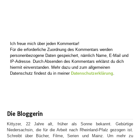
Ich freue mich über jeden Kommentar!
Für die erforderliche Zuordnung des Kommentars werden
personenbezogene Daten gespeichert, nämlich Name, E-Mail und
IP-Adresse. Durch Absenden des Kommentars erklärst du dich
hiermit einverstanden. Mehr dazu und zum allgemeinen
Datenschutz findest du in meiner
Datenschutzerklärung
.
Die Bloggerin
Kittyzer, 22 Jahre alt, früher als Sonne bekannt. Gebürtige
Niedersachsin, die für die Arbeit nach Rheinland-Pfalz gezogen ist.
Schreibt über Bücher, Filme, Serien und Mainz. Um mehr zu