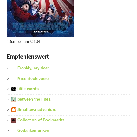
"Dumbo" am 03.04.
Empfehlenswert
Frankly, my dear…
Miss Bookiverse
little words
between the lines.
Smalltownadventure
Collection of Bookmarks
Gedankenfunken