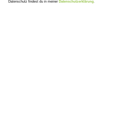
Datenschutz findest du in meiner
Datenschutzerklärung
.