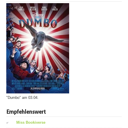
"Dumbo" am 03.04.
Empfehlenswert
Miss Bookiverse