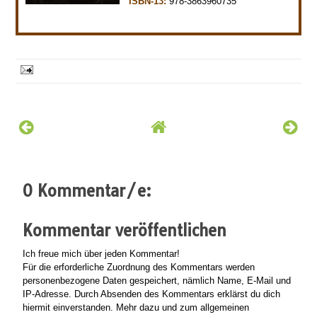
ISBN-13:
978-3863960735
0 Kommentar/e:
Kommentar veröffentlichen
Ich freue mich über jeden Kommentar!
Für die erforderliche Zuordnung des Kommentars werden
personenbezogene Daten gespeichert, nämlich Name, E-Mail und
IP-Adresse. Durch Absenden des Kommentars erklärst du dich
hiermit einverstanden. Mehr dazu und zum allgemeinen