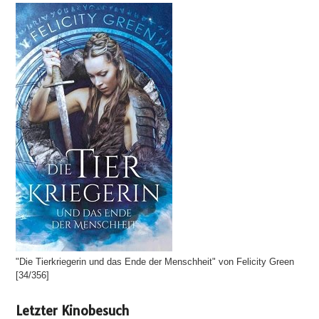
"Die Tierkriegerin und das Ende der Menschheit" von Felicity Green
[34/356]
Letzter Kinobesuch