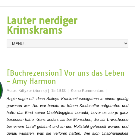
Lauter nerdiger
Krimskrams
[Buchrezension] Vor uns das Leben
- Amy Harmon
Autor:
Kittyzer (Sonne)
|
15:19:00
|
Keine Kommentare
|
Angie sagte oft, dass Baileys Krankheit wenigstens in einem gnädig
gewesen war: Sie war bereits im frühen Kindesalter aufgetreten und
hatte das Kind seiner Unabhängigkeit beraubt, bevor es sie je ganz
besessen hatte. Ganz anders als bei Menschen, die als Erwachsene
bei einem Unfall gelähmt und an den Rollstuhl gefesselt wurden und
genau wussten, was sie verloren hatten. Wie sich Unabhängigkeit