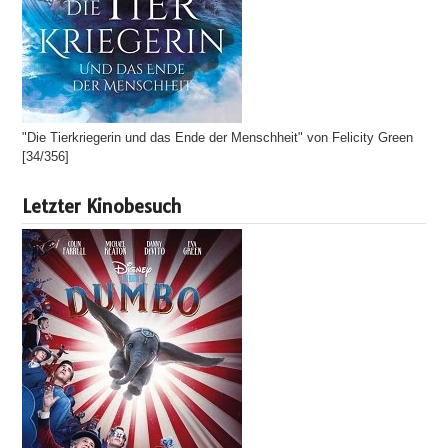
"Die Tierkriegerin und das Ende der Menschheit" von Felicity Green
[34/356]
Letzter Kinobesuch