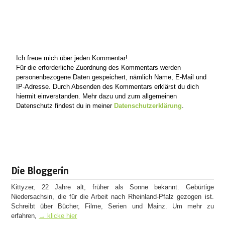
Ich freue mich über jeden Kommentar!
Für die erforderliche Zuordnung des Kommentars werden
personenbezogene Daten gespeichert, nämlich Name, E-Mail und
IP-Adresse. Durch Absenden des Kommentars erklärst du dich
hiermit einverstanden. Mehr dazu und zum allgemeinen
Datenschutz findest du in meiner
Datenschutzerklärung
.
Die Bloggerin
Kittyzer, 22 Jahre alt, früher als Sonne bekannt. Gebürtige
Niedersachsin, die für die Arbeit nach Rheinland-Pfalz gezogen ist.
Schreibt über Bücher, Filme, Serien und Mainz. Um mehr zu
erfahren,
→ klicke hier