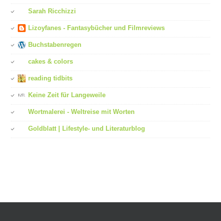
Sarah Ricchizzi
Lizoyfanes - Fantasybücher und Filmreviews
Buchstabenregen
cakes & colors
reading tidbits
Keine Zeit für Langeweile
Wortmalerei - Weltreise mit Worten
Goldblatt | Lifestyle- und Literaturblog