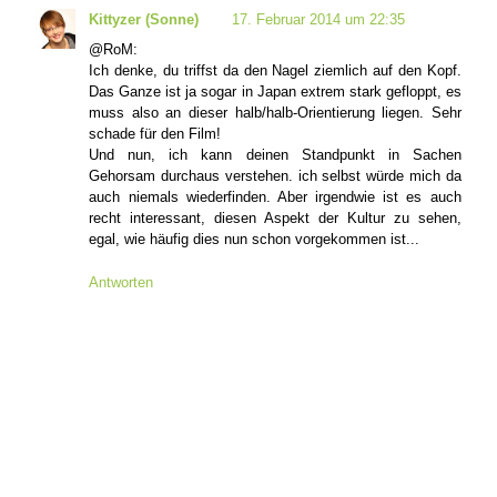
Kittyzer (Sonne)
17. Februar 2014 um 22:35
@RoM:
Ich denke, du triffst da den Nagel ziemlich auf den Kopf.
Das Ganze ist ja sogar in Japan extrem stark gefloppt, es
muss also an dieser halb/halb-Orientierung liegen. Sehr
schade für den Film!
Und nun, ich kann deinen Standpunkt in Sachen
Gehorsam durchaus verstehen. ich selbst würde mich da
auch niemals wiederfinden. Aber irgendwie ist es auch
recht interessant, diesen Aspekt der Kultur zu sehen,
egal, wie häufig dies nun schon vorgekommen ist...
Antworten