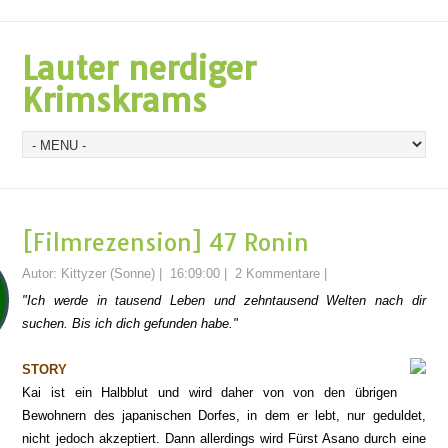
Lauter nerdiger
Krimskrams
[Filmrezension] 47 Ronin
Autor:
Kittyzer (Sonne)
|
16:09:00
|
2 Kommentare
|
"Ich werde in tausend Leben und zehntausend Welten nach dir
suchen. Bis ich dich gefunden habe."
STORY
Kai ist ein Halbblut und wird daher von von den übrigen
Bewohnern des japanischen Dorfes, in dem er lebt, nur geduldet,
nicht jedoch akzeptiert. Dann allerdings wird Fürst Asano durch eine