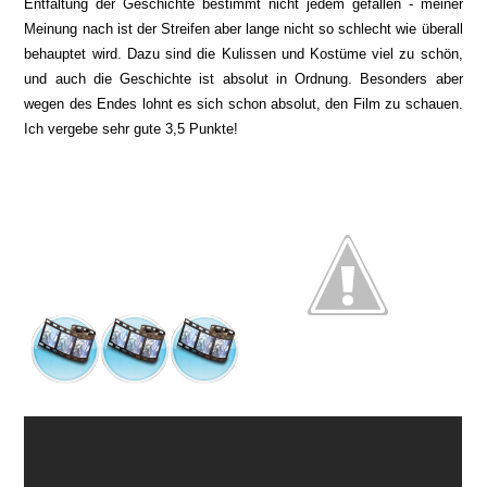
Entfaltung der Geschichte bestimmt nicht jedem gefallen - meiner
Meinung nach ist der Streifen aber lange nicht so schlecht wie überall
behauptet wird. Dazu sind die Kulissen und Kostüme viel zu schön,
und auch die Geschichte ist absolut in Ordnung. Besonders aber
wegen des Endes lohnt es sich schon absolut, den Film zu schauen.
Ich vergebe sehr gute 3,5 Punkte!