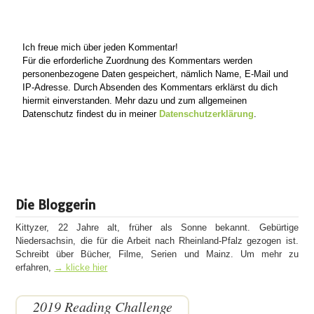
Ich freue mich über jeden Kommentar!
Für die erforderliche Zuordnung des Kommentars werden
personenbezogene Daten gespeichert, nämlich Name, E-Mail und
IP-Adresse. Durch Absenden des Kommentars erklärst du dich
hiermit einverstanden. Mehr dazu und zum allgemeinen
Datenschutz findest du in meiner
Datenschutzerklärung
.
Die Bloggerin
Kittyzer, 22 Jahre alt, früher als Sonne bekannt. Gebürtige
Niedersachsin, die für die Arbeit nach Rheinland-Pfalz gezogen ist.
Schreibt über Bücher, Filme, Serien und Mainz. Um mehr zu
erfahren,
→ klicke hier
2019 Reading Challenge