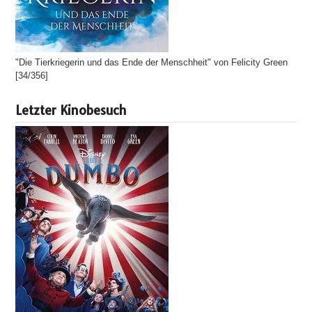
"Die Tierkriegerin und das Ende der Menschheit" von Felicity Green
[34/356]
Letzter Kinobesuch