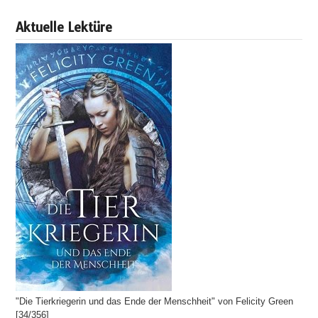
Aktuelle Lektüre
"Die Tierkriegerin und das Ende der Menschheit" von Felicity Green
[34/356]