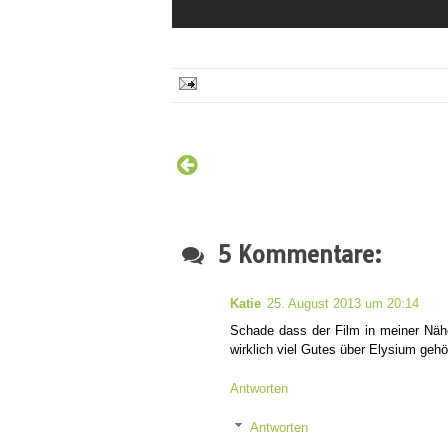
5 Kommentare:
Katie
25. August 2013 um 20:14
Schade dass der Film in meiner Nähe
wirklich viel Gutes über Elysium gehö
Antworten
Antworten