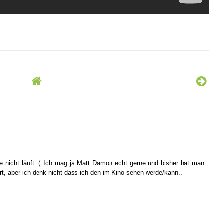
 nicht läuft :( Ich mag ja Matt Damon echt gerne und bisher hat man
rt, aber ich denk nicht dass ich den im Kino sehen werde/kann..