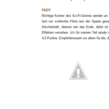
FAZIT
Richtige Kenner des Sci-Fi-Genres werden an "
fast nur schlechte Filme aus der Sparte geseh
klischeehaft, ebenso wie das Ende, dafür ist
Effekten versehen. Ich für meinen Teil würde 
4,5 Punkte. Empfehlenswert vor allem für die, di