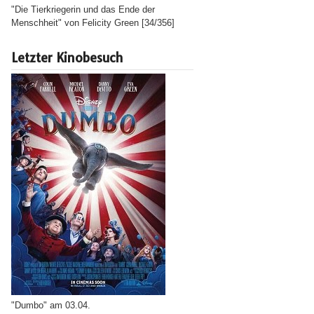
"Die Tierkriegerin und das Ende der
Menschheit" von Felicity Green [34/356]
Letzter Kinobesuch
"Dumbo" am 03.04.