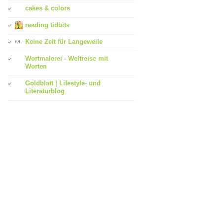
cakes & colors
reading tidbits
Keine Zeit für Langeweile
Wortmalerei - Weltreise mit
Worten
Goldblatt | Lifestyle- und
Literaturblog