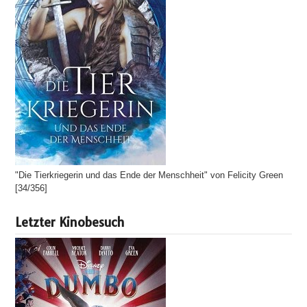
"Die Tierkriegerin und das Ende der Menschheit" von Felicity Green
[34/356]
Letzter Kinobesuch