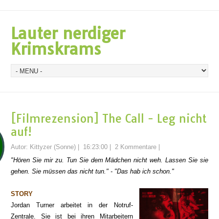
Lauter nerdiger
Krimskrams
[Filmrezension] The Call - Leg nicht
auf!
Autor:
Kittyzer (Sonne)
|
16:23:00
|
2 Kommentare
|
"Hören Sie mir zu. Tun Sie dem Mädchen nicht weh. Lassen Sie sie
gehen. Sie müssen das nicht tun." - "Das hab ich schon."
STORY
Jordan Turner arbeitet in der Notruf-
Zentrale. Sie ist bei ihren Mitarbeitern