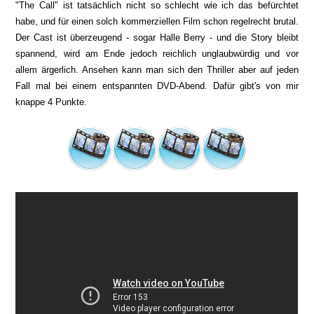
"The Call" ist tatsächlich nicht so schlecht wie ich das befürchtet
habe, und für einen solch kommerziellen Film schon regelrecht brutal.
Der Cast ist überzeugend - sogar Halle Berry - und die Story bleibt
spannend, wird am Ende jedoch reichlich unglaubwürdig und vor
allem ärgerlich. Ansehen kann man sich den Thriller aber auf jeden
Fall mal bei einem entspannten DVD-Abend. Dafür gibt's von mir
knappe 4 Punkte.