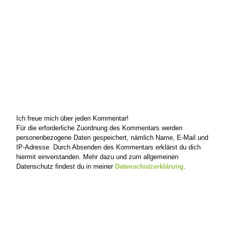
Ich freue mich über jeden Kommentar!
Für die erforderliche Zuordnung des Kommentars werden
personenbezogene Daten gespeichert, nämlich Name, E-Mail und
IP-Adresse. Durch Absenden des Kommentars erklärst du dich
hiermit einverstanden. Mehr dazu und zum allgemeinen
Datenschutz findest du in meiner
Datenschutzerklärung
.