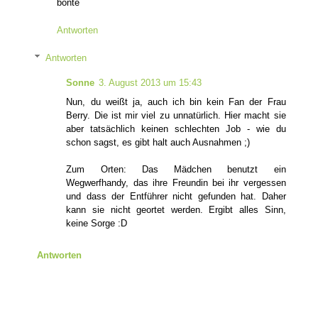
bonté
Antworten
Antworten
Sonne
3. August 2013 um 15:43
Nun, du weißt ja, auch ich bin kein Fan der Frau
Berry. Die ist mir viel zu unnatürlich. Hier macht sie
aber tatsächlich keinen schlechten Job - wie du
schon sagst, es gibt halt auch Ausnahmen ;)
Zum Orten: Das Mädchen benutzt ein
Wegwerfhandy, das ihre Freundin bei ihr vergessen
und dass der Entführer nicht gefunden hat. Daher
kann sie nicht geortet werden. Ergibt alles Sinn,
keine Sorge :D
Antworten