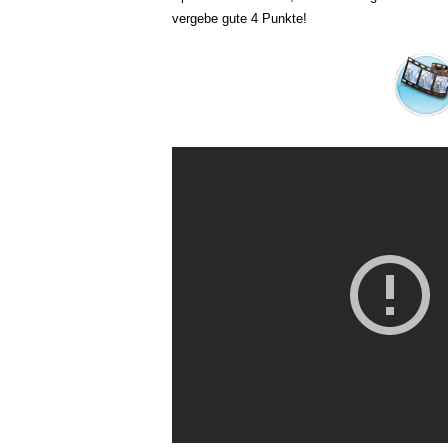
vergebe gute 4 Punkte!