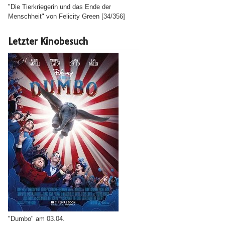
"Die Tierkriegerin und das Ende der
Menschheit" von Felicity Green [34/356]
Letzter Kinobesuch
"Dumbo" am 03.04.