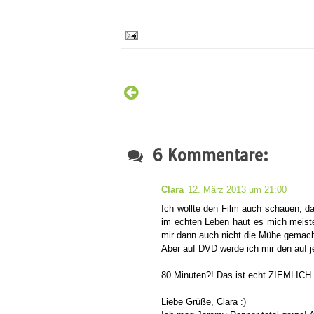
6 Kommentare:
Clara
12. März 2013 um 21:00
Ich wollte den Film auch schauen, da
im echten Leben haut es mich meiste
mir dann auch nicht die Mühe gemach
Aber auf DVD werde ich mir den auf j
80 Minuten?! Das ist echt ZIEMLICH 
Liebe Grüße, Clara :)