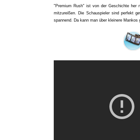
"Premium Rush" ist von der Geschichte her ni
mitzureißen. Die Schauspieler sind perfekt g
spannend. Da kann man über kleinere Mankos g