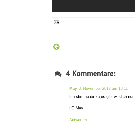
4 Kommentare:
May
3. November 2012 um 18:11
Ich stimme dir zu,es gibt wirklich nur 
LG May
Antworten