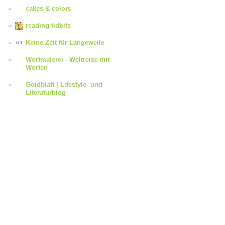
cakes & colors
reading tidbits
Keine Zeit für Langeweile
Wortmalerei - Weltreise mit
Worten
Goldblatt | Lifestyle- und
Literaturblog