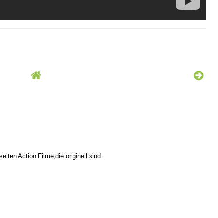
selten Action Filme,die originell sind.