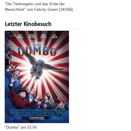
"Die Tierkriegerin und das Ende der
Menschheit" von Felicity Green [34/356]
Letzter Kinobesuch
"Dumbo" am 03.04.