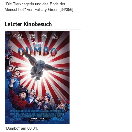
"Die Tierkriegerin und das Ende der
Menschheit" von Felicity Green [34/356]
Letzter Kinobesuch
"Dumbo" am 03.04.