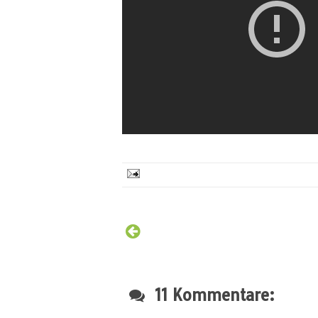
11 Kommentare: