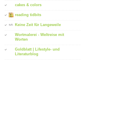
cakes & colors
reading tidbits
Keine Zeit für Langeweile
Wortmalerei - Weltreise mit
Worten
Goldblatt | Lifestyle- und
Literaturblog