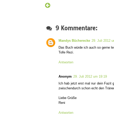
9 Kommentare:
Mandys Bücherecke
29. Juli 2012 
Das Buch würde ich auch so gerne les
Tolle Rezi.
Antworten
Anonym
29. Juli 2012 um 19:19
Ich hab jetzt erst mal nur dein Fazit
zwischendurch schon echt den Träne
Liebe Grüße
Reni
Antworten