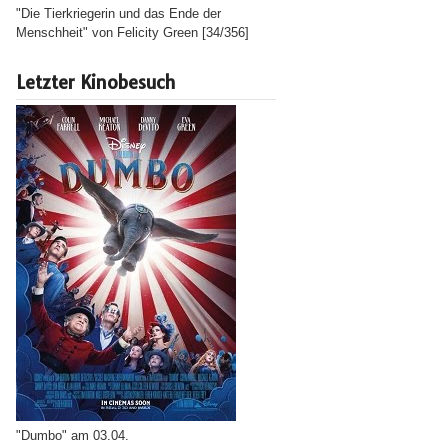
"Die Tierkriegerin und das Ende der
Menschheit" von Felicity Green [34/356]
Letzter Kinobesuch
"Dumbo" am 03.04.