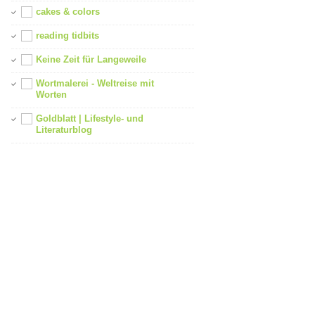
cakes & colors
reading tidbits
Keine Zeit für Langeweile
Wortmalerei - Weltreise mit
Worten
Goldblatt | Lifestyle- und
Literaturblog