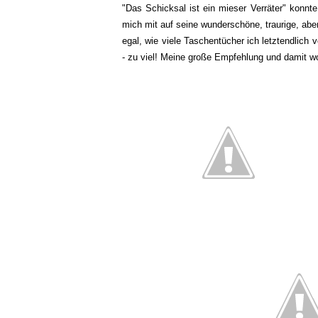
"Das Schicksal ist ein mieser Verräter" kon
mich mit auf seine wunderschöne, traurige, abe
egal, wie viele Taschentücher ich letztendlich 
- zu viel! Meine große Empfehlung und damit w