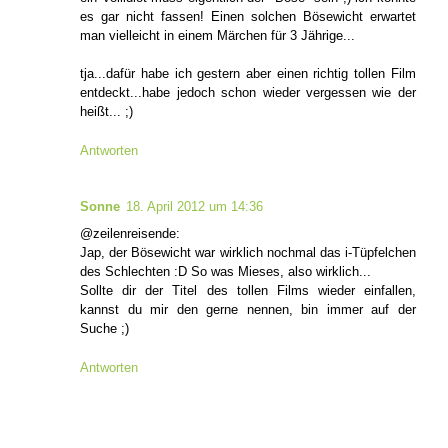
es gar nicht fassen! Einen solchen Bösewicht erwartet
man vielleicht in einem Märchen für 3 Jährige...
tja...dafür habe ich gestern aber einen richtig tollen Film
entdeckt...habe jedoch schon wieder vergessen wie der
heißt... ;)
Antworten
Sonne
18. April 2012 um 14:36
@zeilenreisende:
Jap, der Bösewicht war wirklich nochmal das i-Tüpfelchen
des Schlechten :D So was Mieses, also wirklich...
Sollte dir der Titel des tollen Films wieder einfallen,
kannst du mir den gerne nennen, bin immer auf der
Suche ;)
Antworten