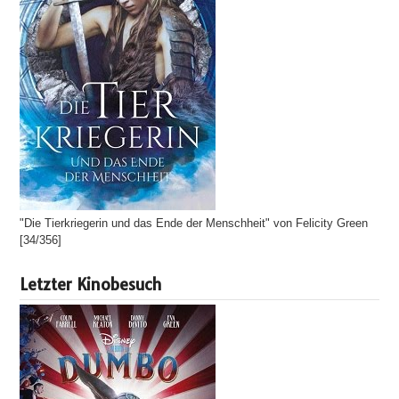
"Die Tierkriegerin und das Ende der Menschheit" von Felicity Green
[34/356]
Letzter Kinobesuch