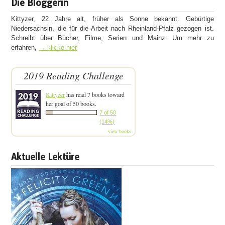
Die Bloggerin
Kittyzer, 22 Jahre alt, früher als Sonne bekannt. Gebürtige
Niedersachsin, die für die Arbeit nach Rheinland-Pfalz gezogen ist.
Schreibt über Bücher, Filme, Serien und Mainz. Um mehr zu
erfahren,
→ klicke hier
2019 Reading Challenge
Kittyzer
has read 7 books toward
her goal of 50 books.
7 of 50
(14%)
view books
Aktuelle Lektüre