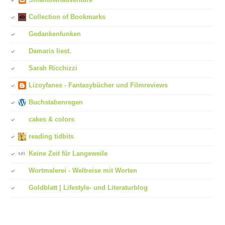
Collection of Bookmarks
Gedankenfunken
Damaris liest.
Sarah Ricchizzi
Lizoyfanes - Fantasybücher und Filmreviews
Buchstabenregen
cakes & colors
reading tidbits
Keine Zeit für Langeweile
Wortmalerei - Weltreise mit Worten
Goldblatt | Lifestyle- und Literaturblog