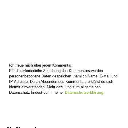
Ich freue mich über jeden Kommentar!
Für die erforderliche Zuordnung des Kommentars werden
personenbezogene Daten gespeichert, nämlich Name, E-Mail und
IP-Adresse. Durch Absenden des Kommentars erklärst du dich
hiermit einverstanden. Mehr dazu und zum allgemeinen
Datenschutz findest du in meiner
Datenschutzerklärung
.