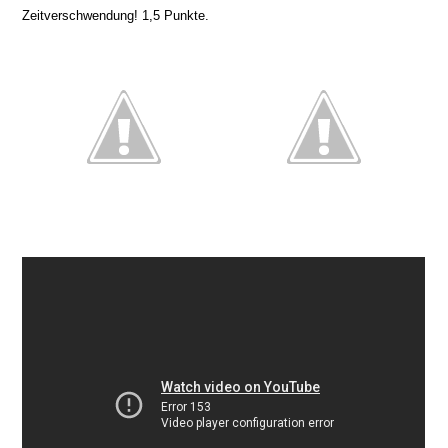
Zeitverschwendung! 1,5 Punkte.