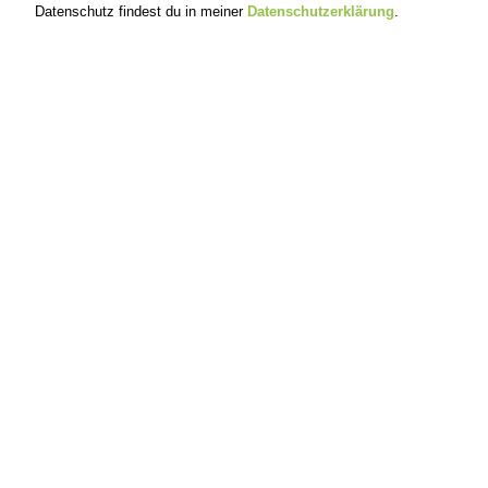
Datenschutz findest du in meiner
Datenschutzerklärung
.