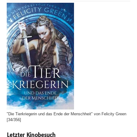
"Die Tierkriegerin und das Ende der Menschheit" von Felicity Green
[34/356]
Letzter Kinobesuch