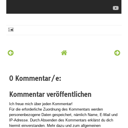
0 Kommentar/e:
Kommentar veröffentlichen
Ich freue mich über jeden Kommentar!
Für die erforderliche Zuordnung des Kommentars werden
personenbezogene Daten gespeichert, nämlich Name, E-Mail und
IP-Adresse. Durch Absenden des Kommentars erklärst du dich
hiermit einverstanden. Mehr dazu und zum allgemeinen