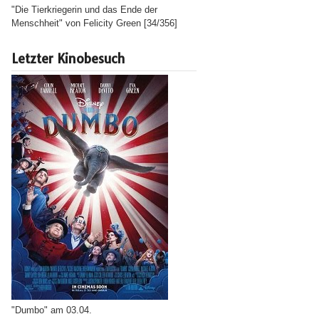
"Die Tierkriegerin und das Ende der
Menschheit" von Felicity Green [34/356]
Letzter Kinobesuch
"Dumbo" am 03.04.