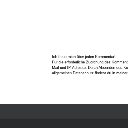
Ich freue mich über jeden Kommentar!
Für die erforderliche Zuordnung des Kommen
Mail und IP-Adresse. Durch Absenden des Kom
allgemeinen Datenschutz findest du in meine