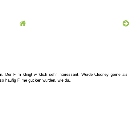
 Der Film klingt wirklich sehr interessant. Würde Clooney gerne als
so häufig Filme gucken würden, wie du..