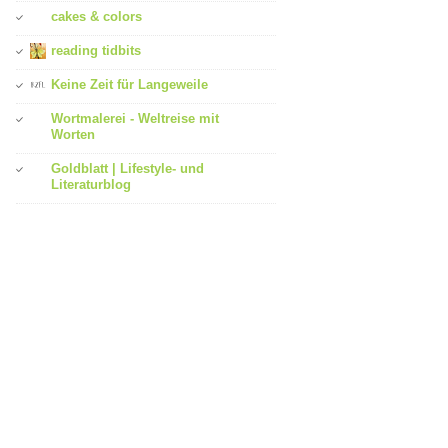
cakes & colors
reading tidbits
Keine Zeit für Langeweile
Wortmalerei - Weltreise mit
Worten
Goldblatt | Lifestyle- und
Literaturblog