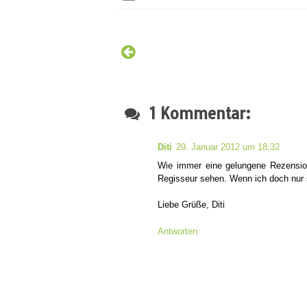
1 Kommentar:
Diti
29. Januar 2012 um 18:32
Wie immer eine gelungene Rezension.
Regisseur sehen. Wenn ich doch nur 
Liebe Grüße, Diti
Antworten