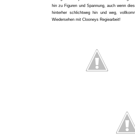
hin zu Figuren und Spannung, auch wenn dies
hinterher schlichtweg hin und weg, vollkom
Wiedersehen mit Clooneys Regiearbeit!