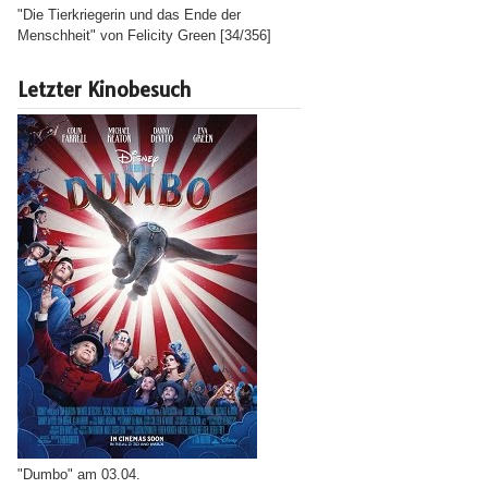
"Die Tierkriegerin und das Ende der
Menschheit" von Felicity Green [34/356]
Letzter Kinobesuch
"Dumbo" am 03.04.