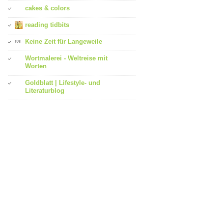
cakes & colors
reading tidbits
Keine Zeit für Langeweile
Wortmalerei - Weltreise mit
Worten
Goldblatt | Lifestyle- und
Literaturblog