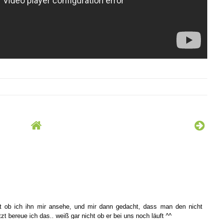
t ob ich ihn mir ansehe, und mir dann gedacht, dass man den nicht
t bereue ich das.. weiß gar nicht ob er bei uns noch läuft ^^