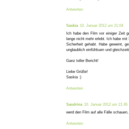
Antworten
Saskia
10. Januar 2012 um 21:04
Ich habe den Film vor einiger Zeit 
lange nicht mehr erlebt. Ich habe mit
Sicherheit gehabt. Habe geweint, ge
unglaublich einfühlsam und gleichzei
Ganz toller Bericht!
Liebe Grüße!
Saskia :)
Antworten
Sandrina
10. Januar 2012 um 21:45
werd den Film auf alle Fälle schauen
Antworten