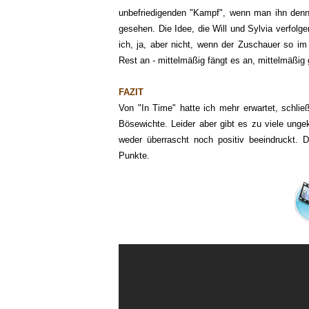
unbefriedigenden "Kampf", wenn man ihn denn
gesehen. Die Idee, die Will und Sylvia verfolge
ich, ja, aber nicht, wenn der Zuschauer so 
Rest an - mittelmäßig fängt es an, mittelmäßig 
FAZIT
Von "In Time" hatte ich mehr erwartet, schließ
Bösewichte. Leider aber gibt es zu viele ung
weder überrascht noch positiv beeindruckt. D
Punkte.