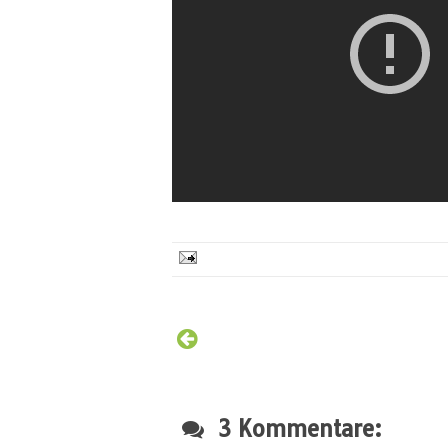
3 Kommentare: