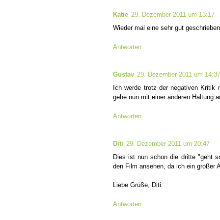
Katie
29. Dezember 2011 um 13:17
Wieder mal eine sehr gut geschriebe
Antworten
Gustav
29. Dezember 2011 um 14:3
Ich werde trotz der negativen Kriti
gehe nun mit einer anderen Haltung a
Antworten
Diti
29. Dezember 2011 um 20:47
Dies ist nun schon die dritte "geht
den Film ansehen, da ich ein großer 
Liebe Grüße, Diti
Antworten