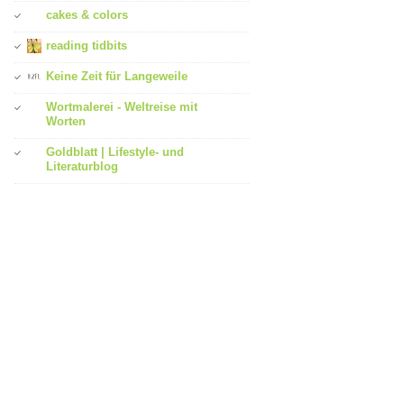
cakes & colors
reading tidbits
Keine Zeit für Langeweile
Wortmalerei - Weltreise mit
Worten
Goldblatt | Lifestyle- und
Literaturblog