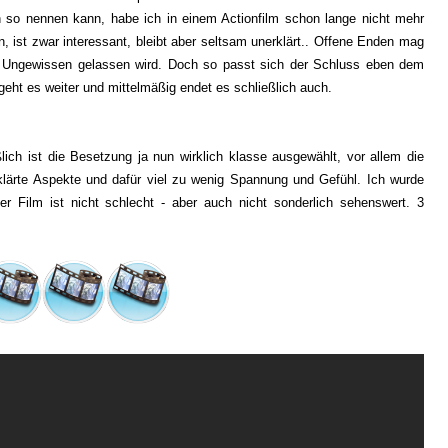
 so nennen kann, habe ich in einem Actionfilm schon lange nicht mehr
n, ist zwar interessant, bleibt aber seltsam unerklärt.. Offene Enden mag
im Ungewissen gelassen wird. Doch so passt sich der Schluss eben dem
geht es weiter und mittelmäßig endet es schließlich auch.
lich ist die Besetzung ja nun wirklich klasse ausgewählt, vor allem die
eklärte Aspekte und dafür viel zu wenig Spannung und Gefühl. Ich wurde
er Film ist nicht schlecht - aber auch nicht sonderlich sehenswert. 3