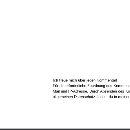
Ich freue mich über jeden Kommentar!
Für die erforderliche Zuordnung des Kommen
Mail und IP-Adresse. Durch Absenden des Kom
allgemeinen Datenschutz findest du in meine