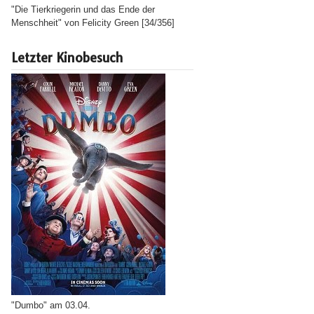
"Die Tierkriegerin und das Ende der
Menschheit" von Felicity Green [34/356]
Letzter Kinobesuch
"Dumbo" am 03.04.